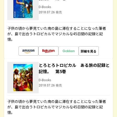
D-Books
2018.07.26 発売
子供の頃から夢見ていた南の島に滞在することになった筆者
が、島で出合うトロピカルでマジカルな45日間の記録と記
憶。
詳細を見る
とろとろトロピカル ある旅の記録と
記憶。 第5巻
D-Books
2018.07.26 発売
子供の頃から夢見ていた南の島に滞在することになった筆者
が、島で出合うトロピカルでマジカルな45日間の記録と記
憶。