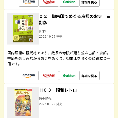
詳細を見る
０２ 御朱印でめぐる京都のお寺 三
訂版
御朱印
2025.10.09 発売
国内屈指の観光地であり、数多の寺院が建ち並ぶ古都・京都。
季節を楽しみながらお寺をめぐり、御朱印を頂くのに役立つ一
冊です。
詳細を見る
Ｈ０３ 昭和レトロ
歴史時代
2026.01.29 発売