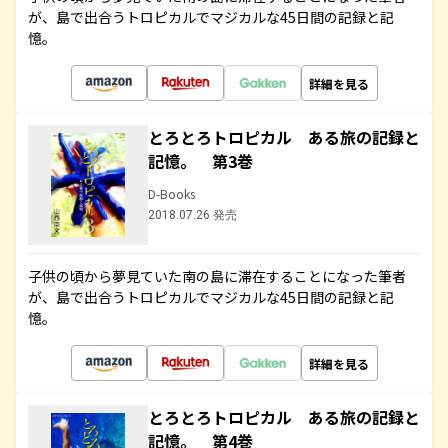
が、島で出合うトロピカルでマジカルな45日間の記録と記
憶。
詳細を見る
とろとろトロピカル ある旅の記録と
記憶。 第3巻
D-Books
2018.07.26 発売
子供の頃から夢見ていた南の島に滞在することになった筆者
が、島で出合うトロピカルでマジカルな45日間の記録と記
憶。
詳細を見る
とろとろトロピカル ある旅の記録と
記憶。 第4巻