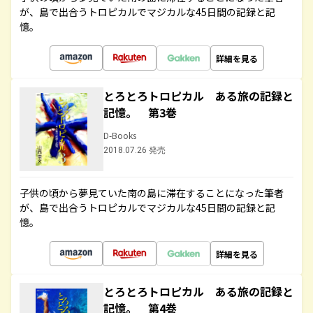
が、島で出合うトロピカルでマジカルな45日間の記録と記
憶。
詳細を見る
とろとろトロピカル ある旅の記録と
記憶。 第3巻
D-Books
2018.07.26 発売
子供の頃から夢見ていた南の島に滞在することになった筆者
が、島で出合うトロピカルでマジカルな45日間の記録と記
憶。
詳細を見る
とろとろトロピカル ある旅の記録と
記憶。 第4巻