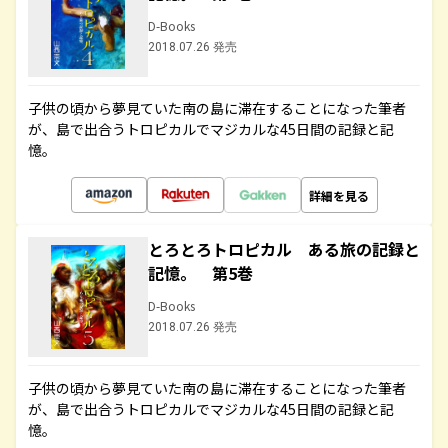
D-Books
2018.07.26 発売
子供の頃から夢見ていた南の島に滞在することになった筆者
が、島で出合うトロピカルでマジカルな45日間の記録と記
憶。
詳細を見る
とろとろトロピカル ある旅の記録と
記憶。 第5巻
D-Books
2018.07.26 発売
子供の頃から夢見ていた南の島に滞在することになった筆者
が、島で出合うトロピカルでマジカルな45日間の記録と記
憶。