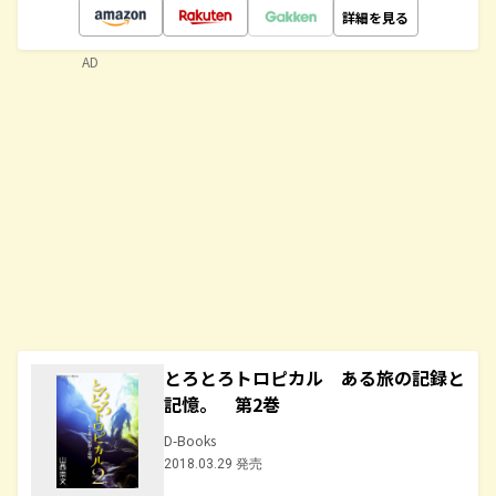
詳細を見る
AD
とろとろトロピカル ある旅の記録と
記憶。 第2巻
D-Books
2018.03.29 発売