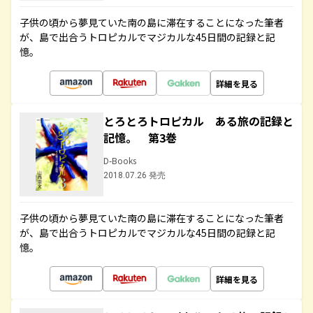
子供の頃から夢見ていた南の島に滞在することになった筆者
が、島で出合うトロピカルでマジカルな45日間の記録と記
憶。
詳細を見る
とろとろトロピカル ある旅の記録と
記憶。 第3巻
D-Books
2018.07.26 発売
子供の頃から夢見ていた南の島に滞在することになった筆者
が、島で出合うトロピカルでマジカルな45日間の記録と記
憶。
詳細を見る