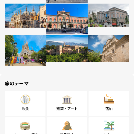
旅のテーマ
飲食
建築・アート
宿泊