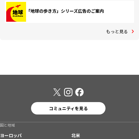
「地球の歩き方」シリーズ広告のご案内
もっと見る
コミュニティを見る
国と地域
ヨーロッパ
北米