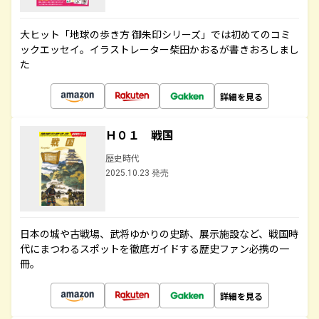
大ヒット「地球の歩き方 御朱印シリーズ」では初めてのコミ
ックエッセイ。イラストレーター柴田かおるが書きおろしまし
た
詳細を見る
Ｈ０１ 戦国
歴史時代
2025.10.23 発売
日本の城や古戦場、武将ゆかりの史跡、展示施設など、戦国時
代にまつわるスポットを徹底ガイドする歴史ファン必携の一
冊。
詳細を見る