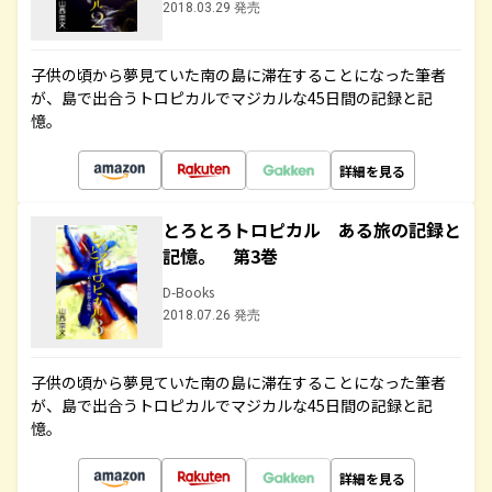
2018.03.29 発売
子供の頃から夢見ていた南の島に滞在することになった筆者
が、島で出合うトロピカルでマジカルな45日間の記録と記
憶。
詳細を見る
とろとろトロピカル ある旅の記録と
記憶。 第3巻
D-Books
2018.07.26 発売
子供の頃から夢見ていた南の島に滞在することになった筆者
が、島で出合うトロピカルでマジカルな45日間の記録と記
憶。
詳細を見る