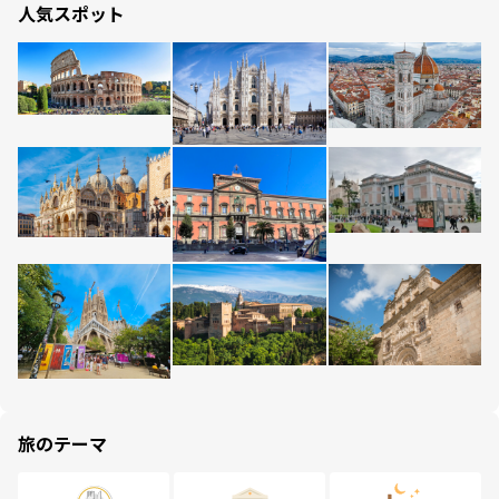
人気スポット
旅のテーマ