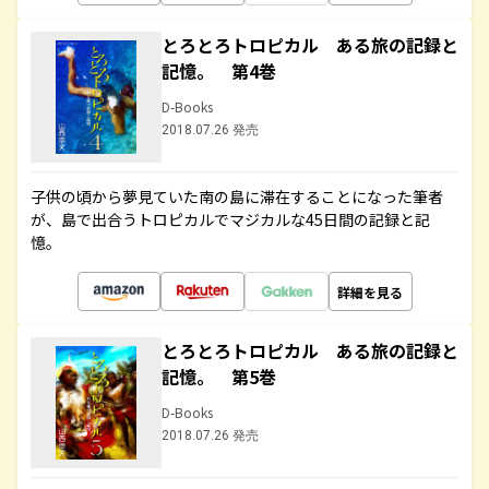
とろとろトロピカル ある旅の記録と
記憶。 第4巻
D-Books
2018.07.26 発売
子供の頃から夢見ていた南の島に滞在することになった筆者
が、島で出合うトロピカルでマジカルな45日間の記録と記
憶。
詳細を見る
とろとろトロピカル ある旅の記録と
記憶。 第5巻
D-Books
2018.07.26 発売