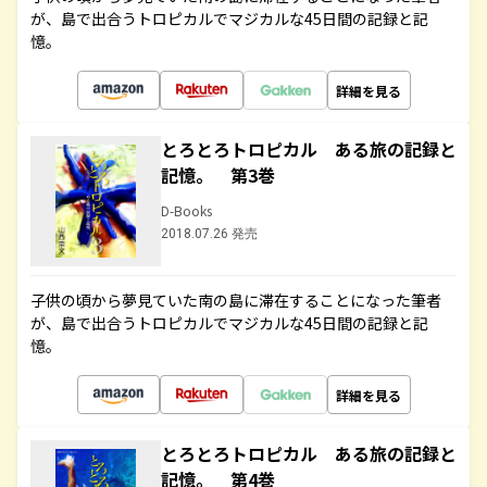
が、島で出合うトロピカルでマジカルな45日間の記録と記
憶。
詳細を見る
とろとろトロピカル ある旅の記録と
記憶。 第3巻
D-Books
2018.07.26 発売
子供の頃から夢見ていた南の島に滞在することになった筆者
が、島で出合うトロピカルでマジカルな45日間の記録と記
憶。
詳細を見る
とろとろトロピカル ある旅の記録と
記憶。 第4巻