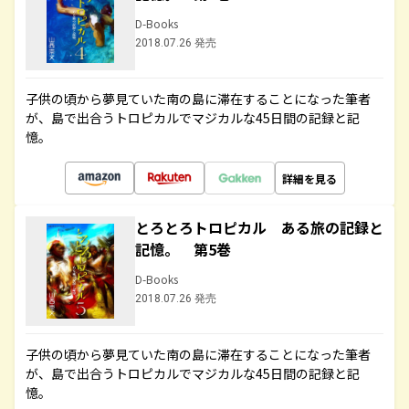
D-Books
2018.07.26 発売
子供の頃から夢見ていた南の島に滞在することになった筆者
が、島で出合うトロピカルでマジカルな45日間の記録と記
憶。
詳細を見る
とろとろトロピカル ある旅の記録と
記憶。 第5巻
D-Books
2018.07.26 発売
子供の頃から夢見ていた南の島に滞在することになった筆者
が、島で出合うトロピカルでマジカルな45日間の記録と記
憶。