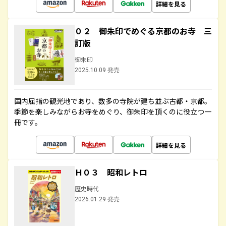
詳細を見る
０２ 御朱印でめぐる京都のお寺 三
訂版
御朱印
2025.10.09 発売
国内屈指の観光地であり、数多の寺院が建ち並ぶ古都・京都。
季節を楽しみながらお寺をめぐり、御朱印を頂くのに役立つ一
冊です。
詳細を見る
Ｈ０３ 昭和レトロ
歴史時代
2026.01.29 発売