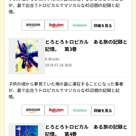
が、島で出合うトロピカルでマジカルな45日間の記録と記
憶。
詳細を見る
とろとろトロピカル ある旅の記録と
記憶。 第3巻
D-Books
2018.07.26 発売
子供の頃から夢見ていた南の島に滞在することになった筆者
が、島で出合うトロピカルでマジカルな45日間の記録と記
憶。
詳細を見る
とろとろトロピカル ある旅の記録と
記憶。 第4巻