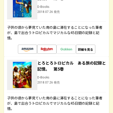
D-Books
2018.07.26 発売
子供の頃から夢見ていた南の島に滞在することになった筆者
が、島で出合うトロピカルでマジカルな45日間の記録と記
憶。
詳細を見る
とろとろトロピカル ある旅の記録と
記憶。 第5巻
D-Books
2018.07.26 発売
子供の頃から夢見ていた南の島に滞在することになった筆者
が、島で出合うトロピカルでマジカルな45日間の記録と記
憶。