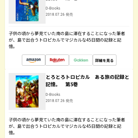
D-Books
2018.07.26 発売
子供の頃から夢見ていた南の島に滞在することになった筆者
が、島で出合うトロピカルでマジカルな45日間の記録と記
憶。
詳細を見る
とろとろトロピカル ある旅の記録と
記憶。 第5巻
D-Books
2018.07.26 発売
子供の頃から夢見ていた南の島に滞在することになった筆者
が、島で出合うトロピカルでマジカルな45日間の記録と記
憶。