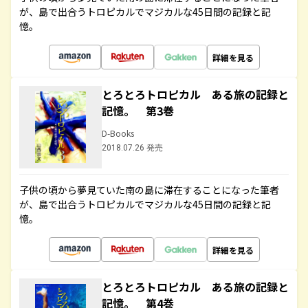
が、島で出合うトロピカルでマジカルな45日間の記録と記
憶。
詳細を見る
とろとろトロピカル ある旅の記録と
記憶。 第3巻
D-Books
2018.07.26 発売
子供の頃から夢見ていた南の島に滞在することになった筆者
が、島で出合うトロピカルでマジカルな45日間の記録と記
憶。
詳細を見る
とろとろトロピカル ある旅の記録と
記憶。 第4巻