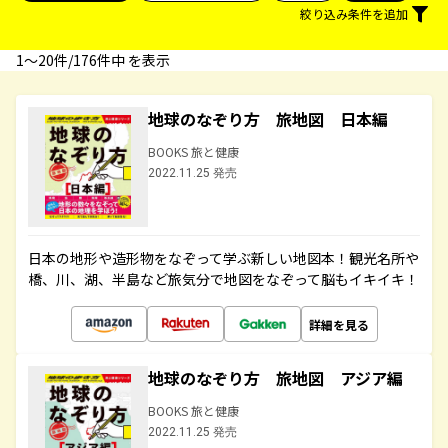
絞り込み条件を追加
1〜20件/176件中 を表示
地球のなぞり方 旅地図 日本編
BOOKS 旅と健康
2022.11.25 発売
日本の地形や造形物をなぞって学ぶ新しい地図本！観光名所や
橋、川、湖、半島など旅気分で地図をなぞって脳もイキイキ！
詳細を見る
地球のなぞり方 旅地図 アジア編
BOOKS 旅と健康
2022.11.25 発売