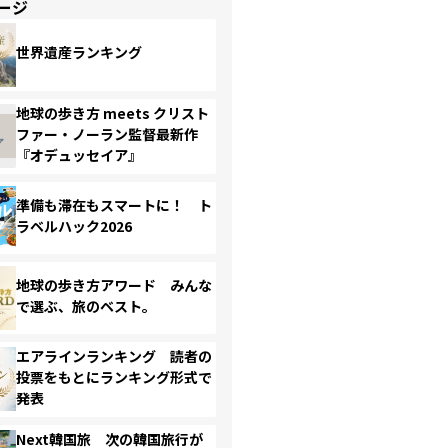
ージ
世界遺産ランキング
地球の歩き方 meets クリスト
ファー・ノーラン監督最新作
『オデュッセイア』
準備も滞在もスマートに！ ト
ラベルハック2026
地球の歩き方アワード みんな
で選ぶ、旅のベスト。
エアラインランキング 読者の
投票をもとにランキング形式で
発表
Next韓国旅 次の韓国旅行が