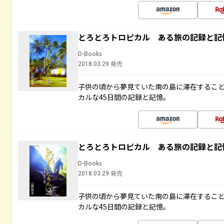
とろとろトロピカル ある旅の記録と記
D-Books
2018.03.29 発売
子供の頃から夢見ていた南の島に滞在するこ
カルな45日間の記録と記憶。
とろとろトロピカル ある旅の記録と記
D-Books
2018.03.29 発売
子供の頃から夢見ていた南の島に滞在するこ
カルな45日間の記録と記憶。