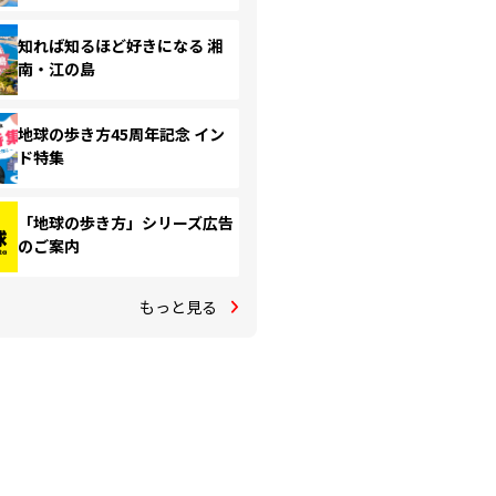
知れば知るほど好きになる 湘
南・江の島
地球の歩き方45周年記念 イン
ド特集
「地球の歩き方」シリーズ広告
のご案内
もっと見る