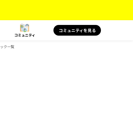
コミュニティを見る
コミュニティ
ドブック一覧