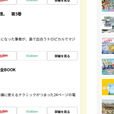
詳細を見る
憶。 第5巻
とになった筆者が、島で出合うトロピカルでマジ
詳細を見る
全BOOK
備に使えるテクニックがつまった24ページの電
詳細を見る