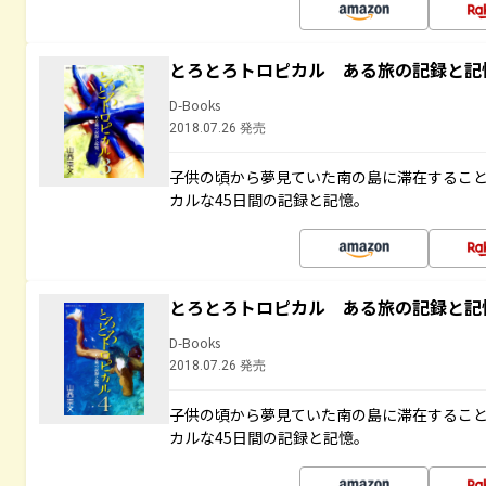
とろとろトロピカル ある旅の記録と記
D-Books
2018.07.26 発売
子供の頃から夢見ていた南の島に滞在するこ
カルな45日間の記録と記憶。
とろとろトロピカル ある旅の記録と記
D-Books
2018.07.26 発売
子供の頃から夢見ていた南の島に滞在するこ
カルな45日間の記録と記憶。