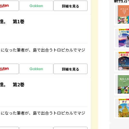
新刊ガ
詳細を見る
憶。 第1巻
とになった筆者が、島で出合うトロピカルでマジ
詳細を見る
憶。 第2巻
とになった筆者が、島で出合うトロピカルでマジ