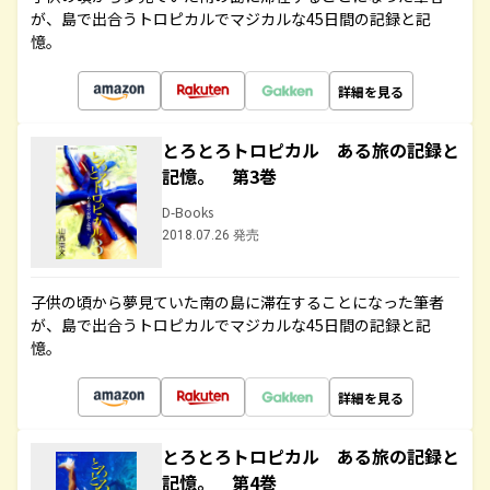
が、島で出合うトロピカルでマジカルな45日間の記録と記
憶。
詳細を見る
とろとろトロピカル ある旅の記録と
記憶。 第3巻
D-Books
2018.07.26 発売
子供の頃から夢見ていた南の島に滞在することになった筆者
が、島で出合うトロピカルでマジカルな45日間の記録と記
憶。
詳細を見る
とろとろトロピカル ある旅の記録と
記憶。 第4巻