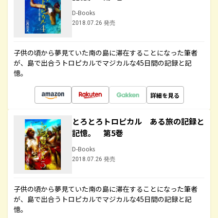
D-Books
2018.07.26 発売
子供の頃から夢見ていた南の島に滞在することになった筆者
が、島で出合うトロピカルでマジカルな45日間の記録と記
憶。
詳細を見る
とろとろトロピカル ある旅の記録と
記憶。 第5巻
D-Books
2018.07.26 発売
子供の頃から夢見ていた南の島に滞在することになった筆者
が、島で出合うトロピカルでマジカルな45日間の記録と記
憶。