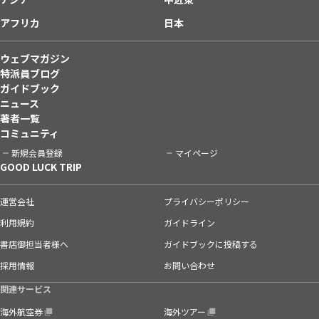
アフリカ
日本
ウェブマガジン
特派員ブログ
ガイドブック
ニュース
著者一覧
コミュニティ
新規会員登録
マイページ
GOOD LUCK TRIP
運営会社
プライバシーポリシー
利用規約
ガイドライン
書店御担当者様へ
ガイドブックに投稿する
採用情報
お問い合わせ
関連サービス
海外航空券
海外ツアー