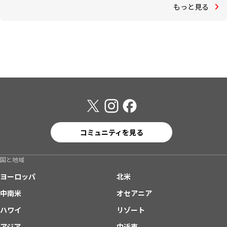
もっと見る
コミュニティを見る
国と地域
ヨーロッパ
北米
中南米
オセアニア
ハワイ
リゾート
アジア
中近東