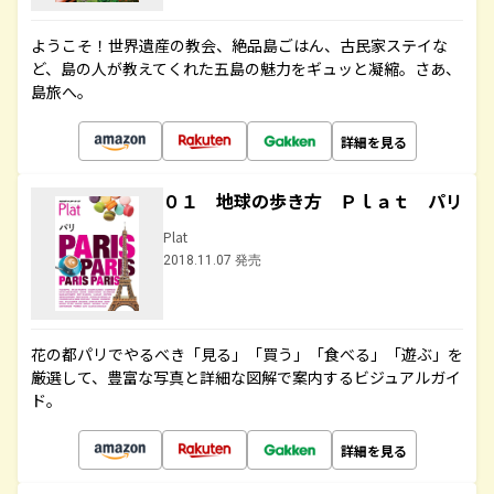
ようこそ！世界遺産の教会、絶品島ごはん、古民家ステイな
ど、島の人が教えてくれた五島の魅力をギュッと凝縮。さあ、
島旅へ。
詳細を見る
０１ 地球の歩き方 Ｐｌａｔ パリ
Plat
2018.11.07 発売
花の都パリでやるべき「見る」「買う」「食べる」「遊ぶ」を
厳選して、豊富な写真と詳細な図解で案内するビジュアルガイ
ド。
詳細を見る