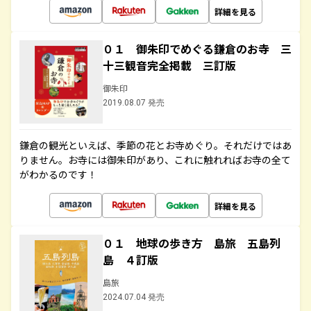
詳細を見る
０１ 御朱印でめぐる鎌倉のお寺 三
十三観音完全掲載 三訂版
御朱印
2019.08.07 発売
鎌倉の観光といえば、季節の花とお寺めぐり。それだけではあ
りません。お寺には御朱印があり、これに触れればお寺の全て
がわかるのです！
詳細を見る
０１ 地球の歩き方 島旅 五島列
島 ４訂版
島旅
2024.07.04 発売