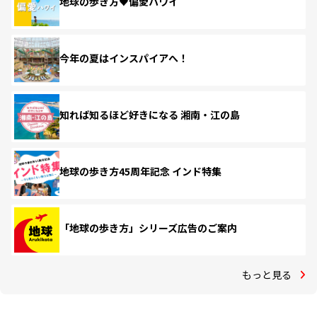
地球の歩き方♥偏愛ハワイ
今年の夏はインスパイアへ！
知れば知るほど好きになる 湘南・江の島
地球の歩き方45周年記念 インド特集
「地球の歩き方」シリーズ広告のご案内
もっと見る