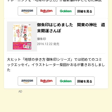
詳細を見る
御朱印はじめました 関東の神社 週
末開運さんぽ
御朱印
2016.12.22 発売
大ヒット「地球の歩き方 御朱印シリーズ」では初めてのコミ
ックエッセイ。イラストレーター柴田かおるが書きおろしまし
た
詳細を見る
AD