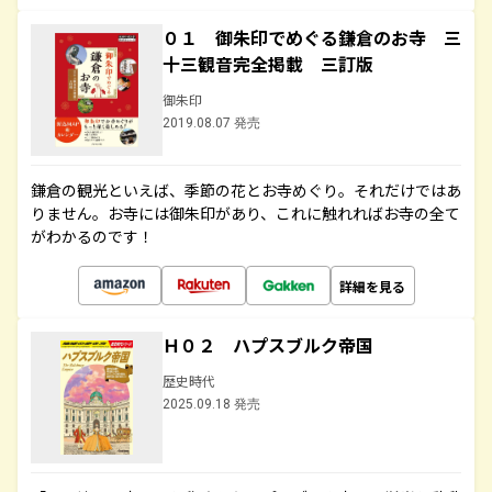
０１ 御朱印でめぐる鎌倉のお寺 三
十三観音完全掲載 三訂版
御朱印
2019.08.07 発売
鎌倉の観光といえば、季節の花とお寺めぐり。それだけではあ
りません。お寺には御朱印があり、これに触れればお寺の全て
がわかるのです！
詳細を見る
Ｈ０２ ハプスブルク帝国
歴史時代
2025.09.18 発売