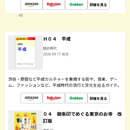
詳細を見る
AD
Ｈ０４ 平成
歴史時代
2026.09.17 発売
渋谷・原宿など平成カルチャーを象徴する街や、音楽、ゲー
ム、ファッションなど、平成時代の流行と文化を巡るガイド。
詳細を見る
０４ 御朱印でめぐる東京のお寺 改
訂版