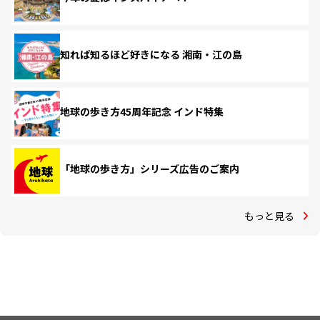
知れば知るほど好きになる 湘南・江の島
地球の歩き方45周年記念 インド特集
「地球の歩き方」シリーズ広告のご案内
もっと見る