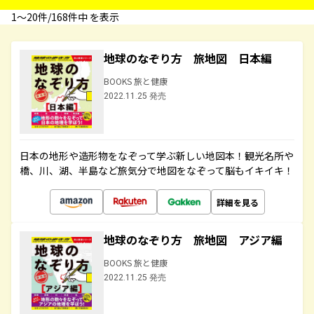
1〜20件/168件中 を表示
地球のなぞり方 旅地図 日本編
BOOKS 旅と健康
2022.11.25 発売
日本の地形や造形物をなぞって学ぶ新しい地図本！観光名所や
橋、川、湖、半島など旅気分で地図をなぞって脳もイキイキ！
詳細を見る
地球のなぞり方 旅地図 アジア編
BOOKS 旅と健康
2022.11.25 発売