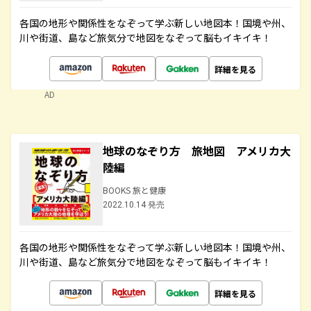
各国の地形や関係性をなぞって学ぶ新しい地図本！国境や州、
川や街道、島など旅気分で地図をなぞって脳もイキイキ！
詳細を見る
AD
地球のなぞり方 旅地図 アメリカ大
陸編
BOOKS 旅と健康
2022.10.14 発売
各国の地形や関係性をなぞって学ぶ新しい地図本！国境や州、
川や街道、島など旅気分で地図をなぞって脳もイキイキ！
詳細を見る