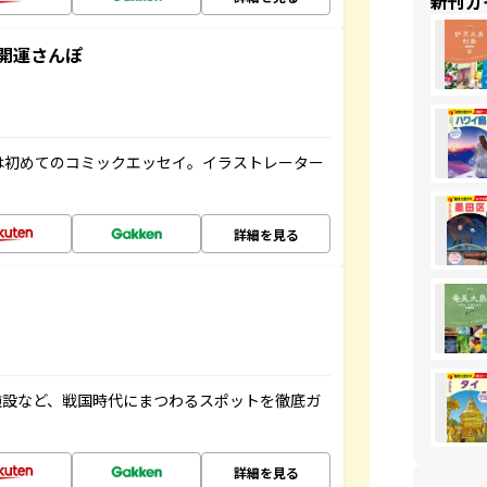
新刊ガ
開運さんぽ
は初めてのコミックエッセイ。イラストレーター
詳細を見る
施設など、戦国時代にまつわるスポットを徹底ガ
詳細を見る