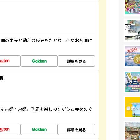
帝国の栄光と動乱の歴史をたどり、今なお各国に
詳細を見る
版
並ぶ古都・京都。季節を楽しみながらお寺をめぐ
詳細を見る