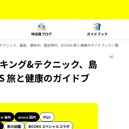
特派員ブログ
ガイドブック
キング&テクニック、島旅、御朱印、歴史時代、BOOKS 旅と健康のガイドブック一覧
AD
、ランキング&テクニック、島
S 旅と健康のガイドブ
co 海外
aruco 国内
Plat
旅の図鑑
BOOKS スペシャルコラボ