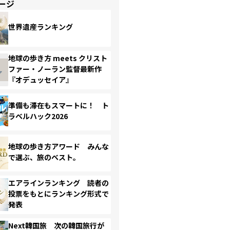
ージ
世界遺産ランキング
地球の歩き方 meets クリスト
ファー・ノーラン監督最新作
『オデュッセイア』
準備も滞在もスマートに！ ト
ラベルハック2026
地球の歩き方アワード みんな
で選ぶ、旅のベスト。
エアラインランキング 読者の
投票をもとにランキング形式で
発表
Next韓国旅 次の韓国旅行が