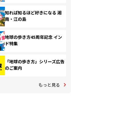
知れば知るほど好きになる 湘
南・江の島
地球の歩き方45周年記念 イン
ド特集
「地球の歩き方」シリーズ広告
のご案内
もっと見る