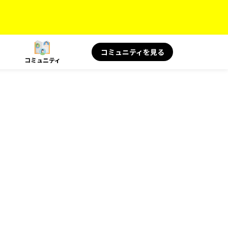
コミュニティを見る
コミュニティ