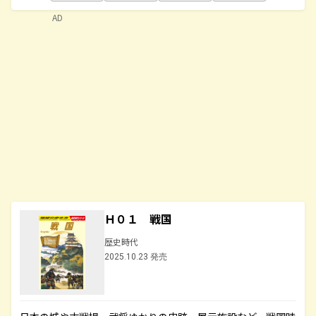
AD
Ｈ０１ 戦国
歴史時代
2025.10.23 発売