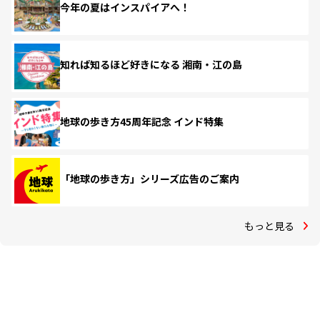
今年の夏はインスパイアへ！
知れば知るほど好きになる 湘南・江の島
地球の歩き方45周年記念 インド特集
「地球の歩き方」シリーズ広告のご案内
もっと見る