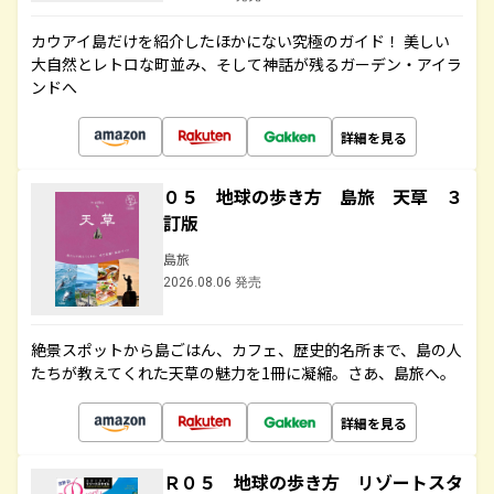
カウアイ島だけを紹介したほかにない究極のガイド！ 美しい
大自然とレトロな町並み、そして神話が残るガーデン・アイラ
ンドへ
詳細を見る
０５ 地球の歩き方 島旅 天草 ３
訂版
島旅
2026.08.06 発売
絶景スポットから島ごはん、カフェ、歴史的名所まで、島の人
たちが教えてくれた天草の魅力を1冊に凝縮。さあ、島旅へ。
詳細を見る
Ｒ０５ 地球の歩き方 リゾートスタ