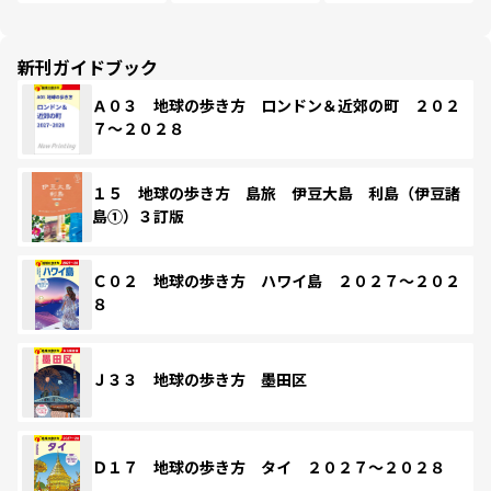
新刊ガイドブック
Ａ０３ 地球の歩き方 ロンドン＆近郊の町 ２０２
７～２０２８
１５ 地球の歩き方 島旅 伊豆大島 利島（伊豆諸
島①）３訂版
Ｃ０２ 地球の歩き方 ハワイ島 ２０２７～２０２
８
Ｊ３３ 地球の歩き方 墨田区
Ｄ１７ 地球の歩き方 タイ ２０２７～２０２８