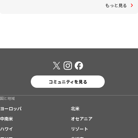
もっと見る
コミュニティを見る
国と地域
ヨーロッパ
北米
中南米
オセアニア
ハワイ
リゾート