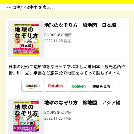
1〜20件/148件中 を表示
地球のなぞり方 旅地図 日本編
BOOKS 旅と健康
2022.11.25 発売
日本の地形や造形物をなぞって学ぶ新しい地図本！観光名所や
橋、川、湖、半島など旅気分で地図をなぞって脳もイキイキ！
詳細を見る
地球のなぞり方 旅地図 アジア編
BOOKS 旅と健康
2022.11.25 発売