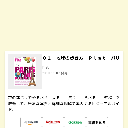
０１ 地球の歩き方 Ｐｌａｔ パリ
Plat
2018.11.07 発売
花の都パリでやるべき「見る」「買う」「食べる」「遊ぶ」を
厳選して、豊富な写真と詳細な図解で案内するビジュアルガイ
ド。
詳細を見る