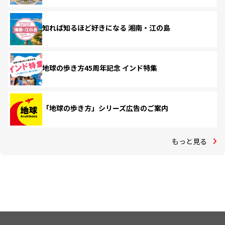
知れば知るほど好きになる 湘南・江の島
地球の歩き方45周年記念 インド特集
「地球の歩き方」シリーズ広告のご案内
もっと見る