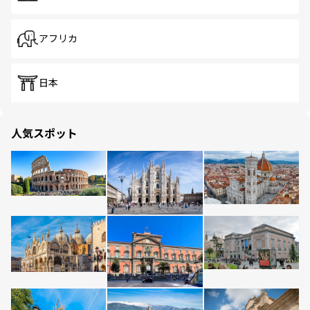
アフリカ
日本
人気スポット