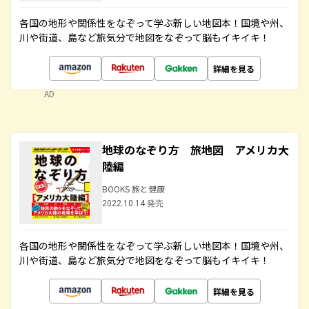
各国の地形や関係性をなぞって学ぶ新しい地図本！国境や州、
川や街道、島など旅気分で地図をなぞって脳もイキイキ！
詳細を見る
AD
地球のなぞり方 旅地図 アメリカ大
陸編
BOOKS 旅と健康
2022.10.14 発売
各国の地形や関係性をなぞって学ぶ新しい地図本！国境や州、
川や街道、島など旅気分で地図をなぞって脳もイキイキ！
詳細を見る