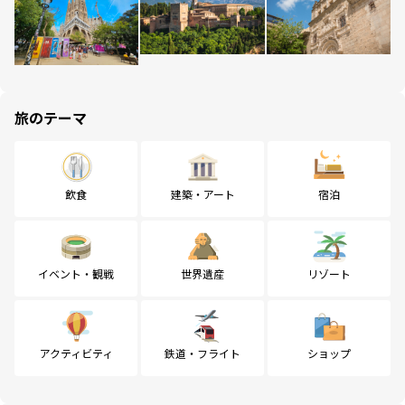
旅のテーマ
飲食
建築・アート
宿泊
イベント・観戦
世界遺産
リゾート
アクティビティ
鉄道・フライト
ショップ