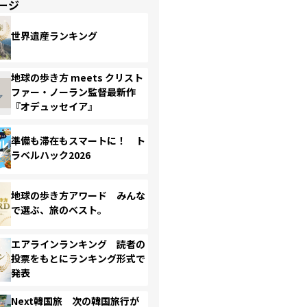
ージ
世界遺産ランキング
地球の歩き方 meets クリスト
ファー・ノーラン監督最新作
『オデュッセイア』
準備も滞在もスマートに！ ト
ラベルハック2026
地球の歩き方アワード みんな
で選ぶ、旅のベスト。
エアラインランキング 読者の
投票をもとにランキング形式で
発表
Next韓国旅 次の韓国旅行が