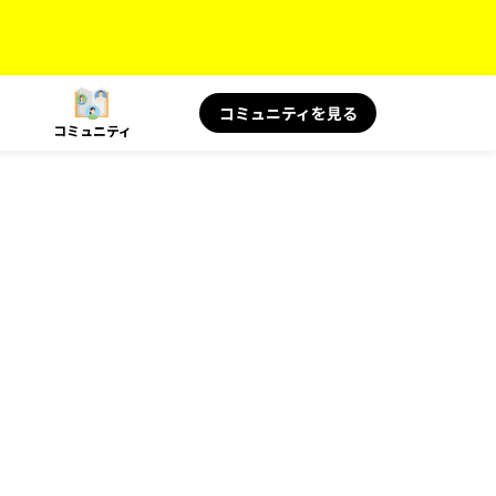
コミュニティを見る
コミュニティ