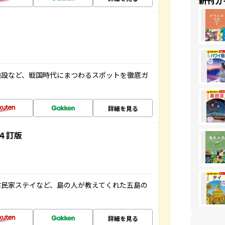
新刊ガ
施設など、戦国時代にまつわるスポットを徹底ガ
詳細を見る
４訂版
古民家ステイなど、島の人が教えてくれた五島の
詳細を見る