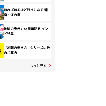
知れば知るほど好きになる 湘
南・江の島
地球の歩き方45周年記念 イン
ド特集
「地球の歩き方」シリーズ広告
のご案内
もっと見る