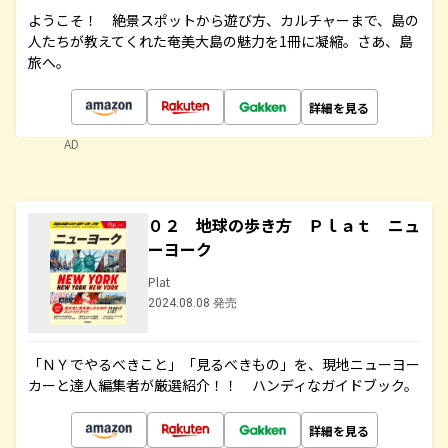
ようこそ！ 絶景スポットから遊び方、カルチャーまで、島の
人たちが教えてくれた奄美大島の魅力を1冊に凝縮。さあ、島
旅へ。
詳細を見る
AD
０２ 地球の歩き方 Ｐｌａｔ ニュ
ーヨーク
Plat
2024.08.08 発売
「ＮＹでやるべきこと」「見るべきもの」を、現地ニューヨー
カーと達人編集者が厳選紹介！！ ハンディなガイドブック。
詳細を見る