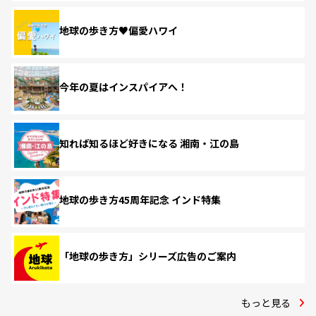
地球の歩き方♥偏愛ハワイ
今年の夏はインスパイアへ！
知れば知るほど好きになる 湘南・江の島
地球の歩き方45周年記念 インド特集
「地球の歩き方」シリーズ広告のご案内
もっと見る