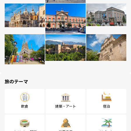
旅のテーマ
飲食
建築・アート
宿泊