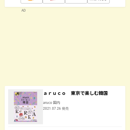
AD
ａｒｕｃｏ 東京で楽しむ韓国
aruco 国内
2021.07.26 発売