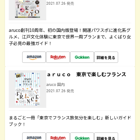
2021.07.26 発売
aruco創刊10周年、初の国内版登場！開運パワスポに進化系グ
ルメ、江戸文化体験に東京で世界一周プランまで、よくばり女
子必見の最強ガイド！
詳細を見る
ａｒｕｃｏ 東京で楽しむフランス
aruco 国内
2021.07.26 発売
まるごと一冊「東京でフランス旅気分を楽しむ」新しいガイド
ブック！
詳細を見る