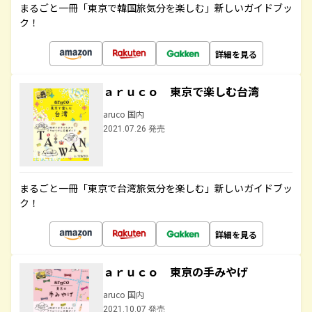
まるごと一冊「東京で韓国旅気分を楽しむ」新しいガイドブッ
ク！
詳細を見る
ａｒｕｃｏ 東京で楽しむ台湾
aruco 国内
2021.07.26 発売
まるごと一冊「東京で台湾旅気分を楽しむ」新しいガイドブッ
ク！
詳細を見る
ａｒｕｃｏ 東京の手みやげ
aruco 国内
2021.10.07 発売