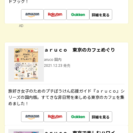
ドブック！
詳細を見る
AD
ａｒｕｃｏ 東京のカフェめぐり
aruco 国内
2021.12.23 発売
旅好き女子のためのプチぼうけん応援ガイド『ａｒｕｃｏ』シ
リーズの国内版。すてきな非日常を楽しめる東京のカフェを集
めました！
詳細を見る
ａｒｕｃｏ 東京で楽しむハワイ