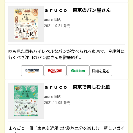
ａｒｕｃｏ 東京のパン屋さん
aruco 国内
2021.10.21 発売
味も見た目もハイレベルなパンが食べられる東京で、今絶対に
行くべき注目のパン屋さんを徹底紹介。
詳細を見る
ａｒｕｃｏ 東京で楽しむ北欧
aruco 国内
2021.11.05 発売
まるごと一冊「東京＆近郊で北欧旅気分を楽しむ」新しいガイ