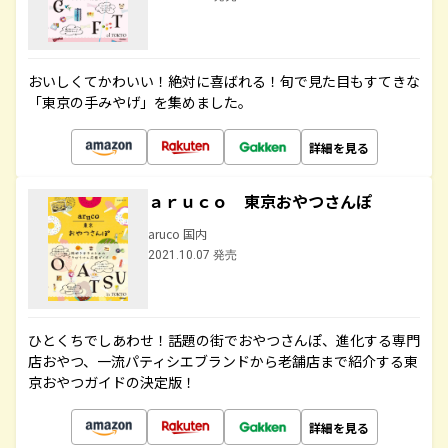
おいしくてかわいい！絶対に喜ばれる！旬で見た目もすてきな
「東京の手みやげ」を集めました。
詳細を見る
ａｒｕｃｏ 東京おやつさんぽ
aruco 国内
2021.10.07 発売
ひとくちでしあわせ！話題の街でおやつさんぽ、進化する専門
店おやつ、一流パティシエブランドから老舗店まで紹介する東
京おやつガイドの決定版！
詳細を見る