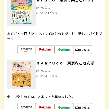
aruco 国内
2022.02.17 発売
まるごと一冊「東京でハワイ旅気分を楽しむ」新しいガイドブ
ック！
詳細を見る
ｎｙａｒｕｃｏ 東京ねこさんぽ
aruco 国内
2022.03.24 発売
東京で楽しめるねこスポットを集めました。
詳細を見る