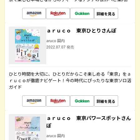
詳細を見る
ａｒｕｃｏ 東京ひとりさんぽ
aruco 国内
2022.07.07 発売
ひとり時間を大切に、ひとりだからこそ楽しめる「東京」をａ
ｒｕｃｏが徹底ナビゲート！今の時代にぴったりな東京ソロ活
ガイド
詳細を見る
ａｒｕｃｏ 東京パワースポットさん
ぽ
aruco 国内