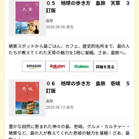
０５ 地球の歩き方 島旅 天草 ３
訂版
島旅
2026.08.06 発売
絶景スポットから島ごはん、カフェ、歴史的名所まで、島の人
たちが教えてくれた天草の魅力を1冊に凝縮。さあ、島旅へ。
詳細を見る
０６ 地球の歩き方 島旅 壱岐 ５
訂版
島旅
2025.06.12 発売
豊かな自然に恵まれた神々の島、壱岐。グルメ・カルチャー・
絶景など、島の人が教えてくれた壱岐の魅力を凝縮！さあ、島