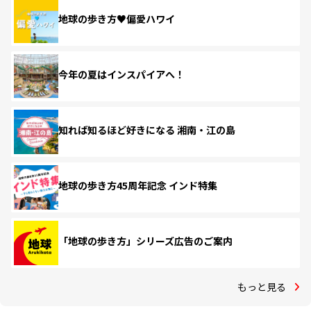
地球の歩き方♥偏愛ハワイ
今年の夏はインスパイアへ！
知れば知るほど好きになる 湘南・江の島
地球の歩き方45周年記念 インド特集
「地球の歩き方」シリーズ広告のご案内
もっと見る