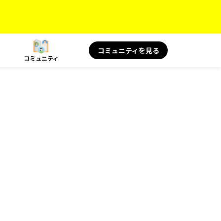
コミュニティを見る
コミュニティ