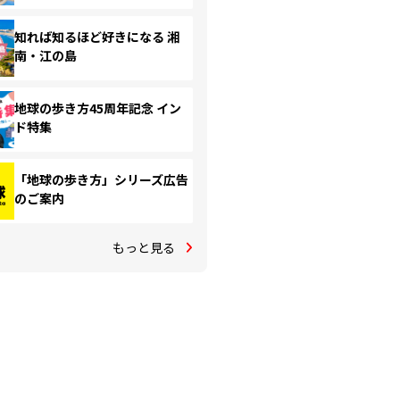
知れば知るほど好きになる 湘
南・江の島
地球の歩き方45周年記念 イン
ド特集
「地球の歩き方」シリーズ広告
のご案内
もっと見る