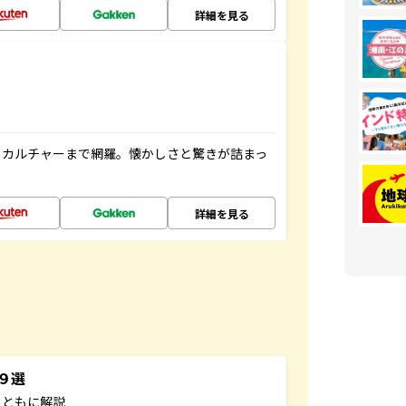
詳細を見る
、カルチャーまで網羅。懐かしさと驚きが詰まっ
詳細を見る
３９選
とともに解説