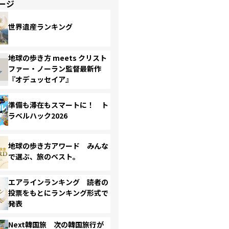
ージ
世界遺産ランキング
地球の歩き方 meets クリスト
ファー・ノーラン監督最新作
『オデュッセイア』
準備も滞在もスマートに！ ト
ラベルハック2026
地球の歩き方アワード みんな
で選ぶ、旅のベスト。
エアラインランキング 読者の
投票をもとにランキング形式で
発表
Next韓国旅 次の韓国旅行が