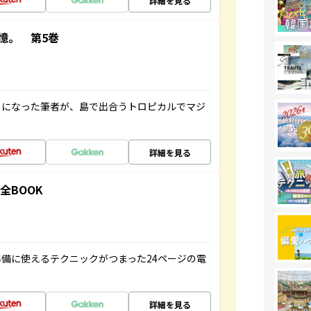
詳細を見る
憶。 第5巻
とになった筆者が、島で出合うトロピカルでマジ
詳細を見る
全BOOK
備に使えるテクニックがつまった24ページの電
詳細を見る