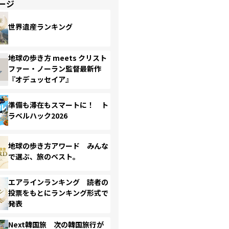
ージ
世界遺産ランキング
地球の歩き方 meets クリスト
ファー・ノーラン監督最新作
『オデュッセイア』
準備も滞在もスマートに！ ト
ラベルハック2026
地球の歩き方アワード みんな
で選ぶ、旅のベスト。
エアラインランキング 読者の
投票をもとにランキング形式で
発表
Next韓国旅 次の韓国旅行が