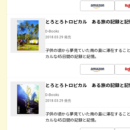
とろとろトロピカル ある旅の記録と記
D-Books
2018.03.29 発売
子供の頃から夢見ていた南の島に滞在するこ
カルな45日間の記録と記憶。
とろとろトロピカル ある旅の記録と記
D-Books
2018.03.29 発売
子供の頃から夢見ていた南の島に滞在するこ
カルな45日間の記録と記憶。