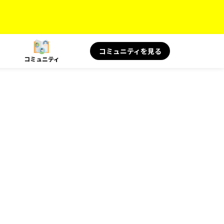
コミュニティを見る
コミュニティ