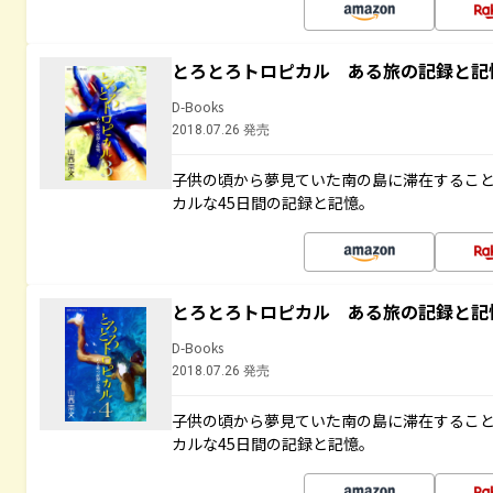
とろとろトロピカル ある旅の記録と記
D-Books
2018.07.26 発売
子供の頃から夢見ていた南の島に滞在するこ
カルな45日間の記録と記憶。
とろとろトロピカル ある旅の記録と記
D-Books
2018.07.26 発売
子供の頃から夢見ていた南の島に滞在するこ
カルな45日間の記録と記憶。