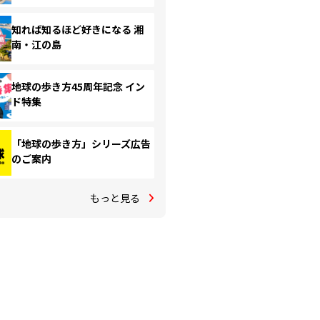
知れば知るほど好きになる 湘
南・江の島
地球の歩き方45周年記念 イン
ド特集
「地球の歩き方」シリーズ広告
のご案内
もっと見る