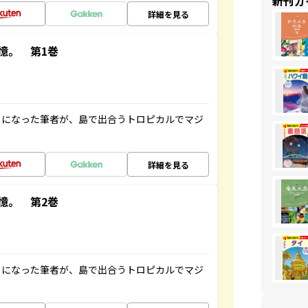
新刊ガ
詳細を見る
憶。 第1巻
とになった筆者が、島で出合うトロピカルでマジ
詳細を見る
憶。 第2巻
とになった筆者が、島で出合うトロピカルでマジ