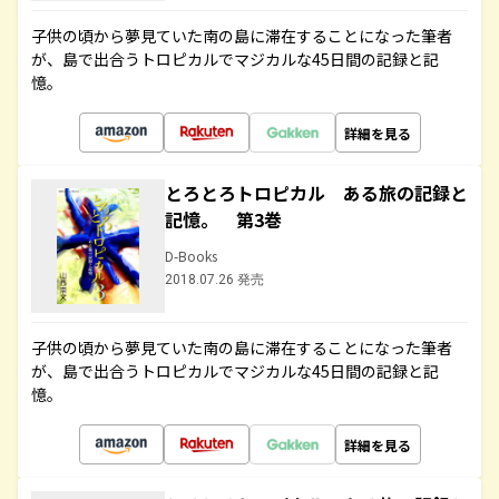
子供の頃から夢見ていた南の島に滞在することになった筆者
が、島で出合うトロピカルでマジカルな45日間の記録と記
憶。
詳細を見る
とろとろトロピカル ある旅の記録と
記憶。 第3巻
D-Books
2018.07.26 発売
子供の頃から夢見ていた南の島に滞在することになった筆者
が、島で出合うトロピカルでマジカルな45日間の記録と記
憶。
詳細を見る