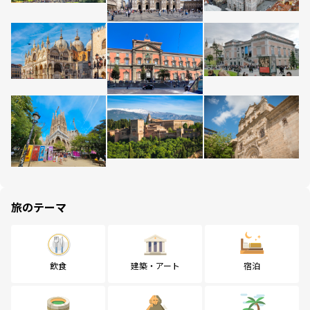
旅のテーマ
飲食
建築・アート
宿泊