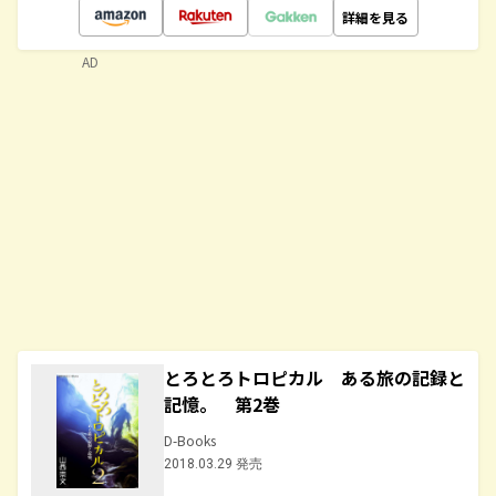
詳細を見る
AD
とろとろトロピカル ある旅の記録と
記憶。 第2巻
D-Books
2018.03.29 発売