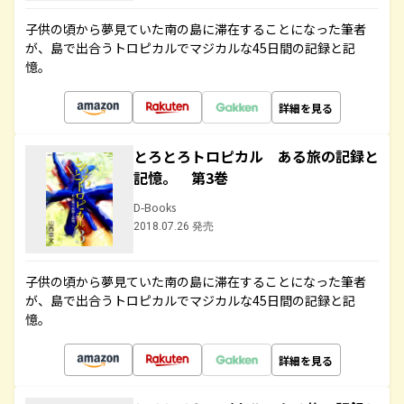
子供の頃から夢見ていた南の島に滞在することになった筆者
が、島で出合うトロピカルでマジカルな45日間の記録と記
憶。
詳細を見る
とろとろトロピカル ある旅の記録と
記憶。 第3巻
D-Books
2018.07.26 発売
子供の頃から夢見ていた南の島に滞在することになった筆者
が、島で出合うトロピカルでマジカルな45日間の記録と記
憶。
詳細を見る