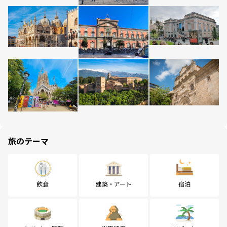
旅のテーマ
飲食
建築・アート
宿泊