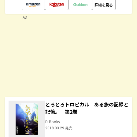
詳細を見る
AD
とろとろトロピカル ある旅の記録と
記憶。 第2巻
D-Books
2018.03.29 発売