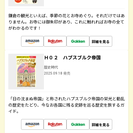
鎌倉の観光といえば、季節の花とお寺めぐり。それだけではあ
りません。お寺には御朱印があり、これに触れればお寺の全て
がわかるのです！
詳細を見る
Ｈ０２ ハプスブルク帝国
歴史時代
2025.09.18 発売
「日の沈まぬ帝国」と称されたハプスブルク帝国の栄光と動乱
の歴史をたどり、今なお各国に残る史跡を巡る歴史を旅するガ
イド。
詳細を見る