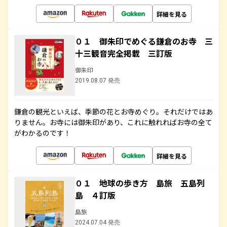
詳細を見る
０１ 御朱印でめぐる鎌倉のお寺 三
十三観音完全掲載 三訂版
御朱印
2019.08.07 発売
鎌倉の観光といえば、季節の花とお寺めぐり。それだけではあ
りません。お寺には御朱印があり、これに触れればお寺の全て
がわかるのです！
詳細を見る
０１ 地球の歩き方 島旅 五島列
島 ４訂版
島旅
2024.07.04 発売