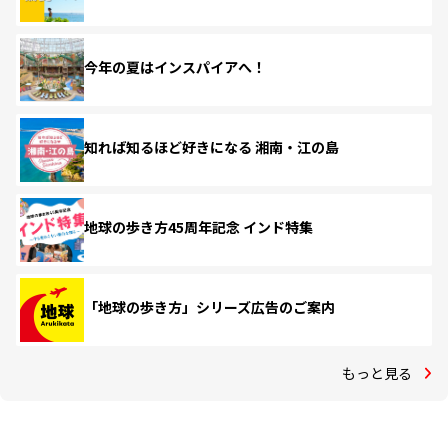
今年の夏はインスパイアへ！
知れば知るほど好きになる 湘南・江の島
地球の歩き方45周年記念 インド特集
「地球の歩き方」シリーズ広告のご案内
もっと見る