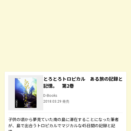
とろとろトロピカル ある旅の記録と
記憶。 第2巻
D-Books
2018.03.29 発売
子供の頃から夢見ていた南の島に滞在することになった筆者
が、島で出合うトロピカルでマジカルな45日間の記録と記