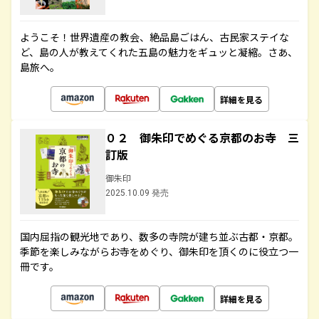
ようこそ！世界遺産の教会、絶品島ごはん、古民家ステイな
ど、島の人が教えてくれた五島の魅力をギュッと凝縮。さあ、
島旅へ。
詳細を見る
０２ 御朱印でめぐる京都のお寺 三
訂版
御朱印
2025.10.09 発売
国内屈指の観光地であり、数多の寺院が建ち並ぶ古都・京都。
季節を楽しみながらお寺をめぐり、御朱印を頂くのに役立つ一
冊です。
詳細を見る