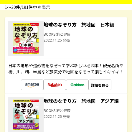
1〜20件/191件中 を表示
地球のなぞり方 旅地図 日本編
BOOKS 旅と健康
2022.11.25 発売
日本の地形や造形物をなぞって学ぶ新しい地図本！観光名所や
橋、川、湖、半島など旅気分で地図をなぞって脳もイキイキ！
詳細を見る
地球のなぞり方 旅地図 アジア編
BOOKS 旅と健康
2022.11.25 発売