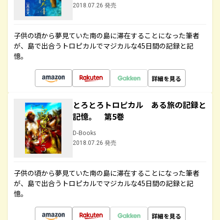
2018.07.26 発売
子供の頃から夢見ていた南の島に滞在することになった筆者
が、島で出合うトロピカルでマジカルな45日間の記録と記
憶。
詳細を見る
とろとろトロピカル ある旅の記録と
記憶。 第5巻
D-Books
2018.07.26 発売
子供の頃から夢見ていた南の島に滞在することになった筆者
が、島で出合うトロピカルでマジカルな45日間の記録と記
憶。
詳細を見る