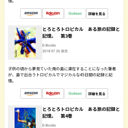
憶。
詳細を見る
とろとろトロピカル ある旅の記録と
記憶。 第3巻
D-Books
2018.07.26 発売
子供の頃から夢見ていた南の島に滞在することになった筆者
が、島で出合うトロピカルでマジカルな45日間の記録と記
憶。
詳細を見る
とろとろトロピカル ある旅の記録と
記憶。 第4巻
D-Books