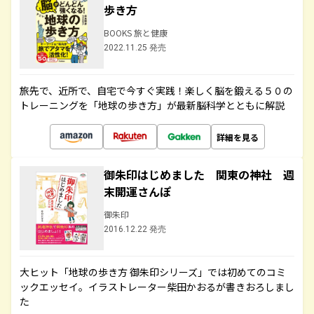
歩き方
BOOKS 旅と健康
2022.11.25 発売
旅先で、近所で、自宅で今すぐ実践！楽しく脳を鍛える５０の
トレーニングを「地球の歩き方」が最新脳科学とともに解説
詳細を見る
御朱印はじめました 関東の神社 週
末開運さんぽ
御朱印
2016.12.22 発売
大ヒット「地球の歩き方 御朱印シリーズ」では初めてのコミ
ックエッセイ。イラストレーター柴田かおるが書きおろしまし
た