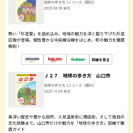
地球の歩き方 Jシリーズ（国内）
2025.08.28 発売
熱い「杉並愛」を詰め込み、地域の魅力を深く掘り下げた杉並
区版が登場。個性豊かな中央線沿線をはじめ、町の魅力を徹底
解剖！
詳細を見る
Ｊ２７ 地球の歩き方 山口市
地球の歩き方 Jシリーズ（国内）
2025.10.09 発売
奥深い歴史や豊かな自然、人気温泉街に商店街、そして独自の
文化体験まで。山口市だけの魅力を「地球の歩き方」目線で徹
底ガイド