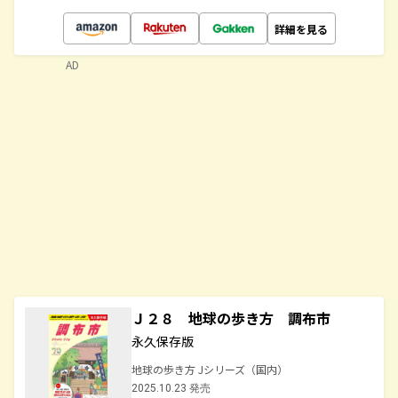
詳細を見る
AD
Ｊ２８ 地球の歩き方 調布市
永久保存版
地球の歩き方 Jシリーズ（国内）
2025.10.23 発売