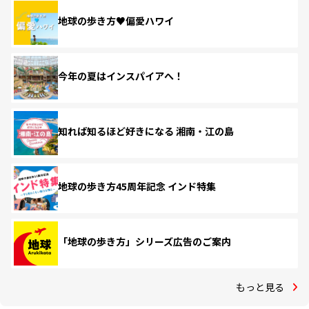
地球の歩き方♥偏愛ハワイ
今年の夏はインスパイアへ！
知れば知るほど好きになる 湘南・江の島
地球の歩き方45周年記念 インド特集
「地球の歩き方」シリーズ広告のご案内
もっと見る