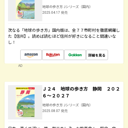
地球の歩き方 Jシリーズ（国内）
2025.04.17 発売
次なる「地球の歩き方」国内版は、全７７市町村を徹底網羅し
た【信州】。読めば読むほど信州が好きになること間違いな
し！
詳細を見る
AD
Ｊ２４ 地球の歩き方 静岡 ２０２
６～２０２７
地球の歩き方 Jシリーズ（国内）
2025.08.07 発売