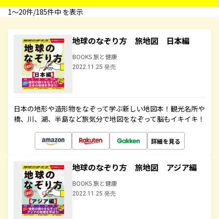
1〜20件/185件中 を表示
地球のなぞり方 旅地図 日本編
BOOKS 旅と健康
2022.11.25 発売
日本の地形や造形物をなぞって学ぶ新しい地図本！観光名所や
橋、川、湖、半島など旅気分で地図をなぞって脳もイキイキ！
詳細を見る
地球のなぞり方 旅地図 アジア編
BOOKS 旅と健康
2022.11.25 発売