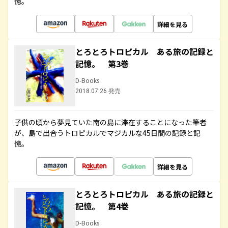
憶。
詳細を見る
とろとろトロピカル ある旅の記録と
記憶。 第3巻
D-Books
2018.07.26 発売
子供の頃から夢見ていた南の島に滞在することになった筆者
が、島で出合うトロピカルでマジカルな45日間の記録と記
憶。
詳細を見る
とろとろトロピカル ある旅の記録と
記憶。 第4巻
D-Books