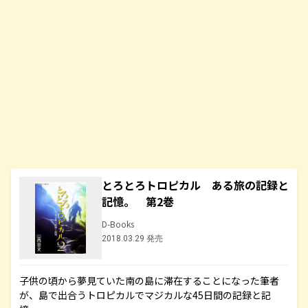
とろとろトロピカル ある旅の記録と
記憶。 第2巻
D-Books
2018.03.29 発売
子供の頃から夢見ていた南の島に滞在することになった筆者
が、島で出合うトロピカルでマジカルな45日間の記録と記