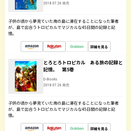
2018.07.26 発売
子供の頃から夢見ていた南の島に滞在することになった筆者
が、島で出合うトロピカルでマジカルな45日間の記録と記
憶。
詳細を見る
とろとろトロピカル ある旅の記録と
記憶。 第5巻
D-Books
2018.07.26 発売
子供の頃から夢見ていた南の島に滞在することになった筆者
が、島で出合うトロピカルでマジカルな45日間の記録と記
憶。
詳細を見る