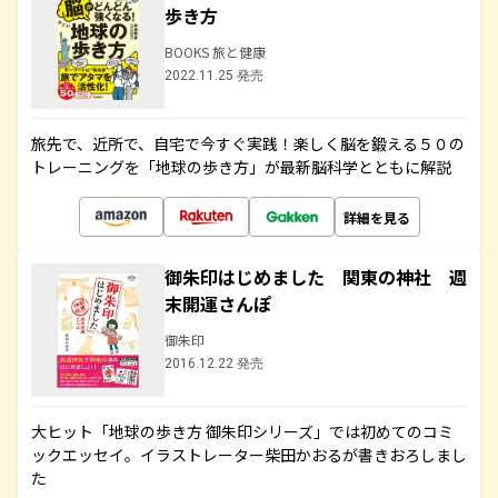
歩き方
BOOKS 旅と健康
2022.11.25 発売
旅先で、近所で、自宅で今すぐ実践！楽しく脳を鍛える５０の
トレーニングを「地球の歩き方」が最新脳科学とともに解説
詳細を見る
御朱印はじめました 関東の神社 週
末開運さんぽ
御朱印
2016.12.22 発売
大ヒット「地球の歩き方 御朱印シリーズ」では初めてのコミ
ックエッセイ。イラストレーター柴田かおるが書きおろしまし
た