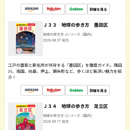
詳細を見る
Ｊ３３ 地球の歩き方 墨田区
地球の歩き方 Jシリーズ（国内）
2026.08.27 発売
江戸の面影と新名所が共存する「墨田区」を徹底ガイド。隅田
川、両国、向島、押上、錦糸町など、歩くほど奥深い魅力を紹
介！
詳細を見る
Ｊ３４ 地球の歩き方 足立区
地球の歩き方 Jシリーズ（国内）
2026.09.17 発売