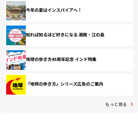
今年の夏はインスパイアへ！
知れば知るほど好きになる 湘南・江の島
地球の歩き方45周年記念 インド特集
「地球の歩き方」シリーズ広告のご案内
もっと見る