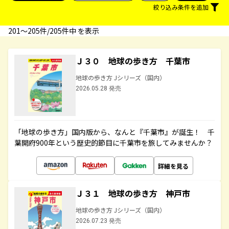
絞り込み条件を追加
201〜205件/205件中 を表示
Ｊ３０ 地球の歩き方 千葉市
地球の歩き方 Jシリーズ（国内）
2026.05.28 発売
「地球の歩き方」国内版から、なんと『千葉市』が誕生！ 千
葉開府900年という歴史的節目に千葉市を旅してみませんか？
詳細を見る
Ｊ３１ 地球の歩き方 神戸市
地球の歩き方 Jシリーズ（国内）
2026.07.23 発売