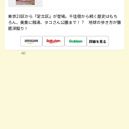
東京23区から『足立区』が登場。千住宿から続く歴史はもち
ろん、美食に銭湯、タコさん公園まで！？ 地球の歩き方が徹
底深掘り！
詳細を見る
AD