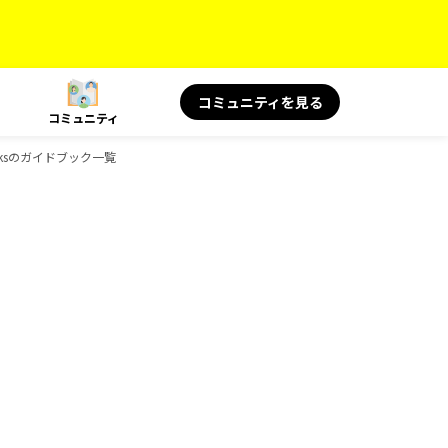
コミュニティを見る
コミュニティ
oksのガイドブック一覧