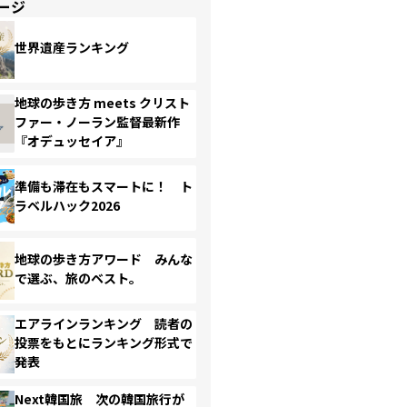
ージ
世界遺産ランキング
地球の歩き方 meets クリスト
ファー・ノーラン監督最新作
『オデュッセイア』
準備も滞在もスマートに！ ト
ラベルハック2026
地球の歩き方アワード みんな
で選ぶ、旅のベスト。
エアラインランキング 読者の
投票をもとにランキング形式で
発表
Next韓国旅 次の韓国旅行が