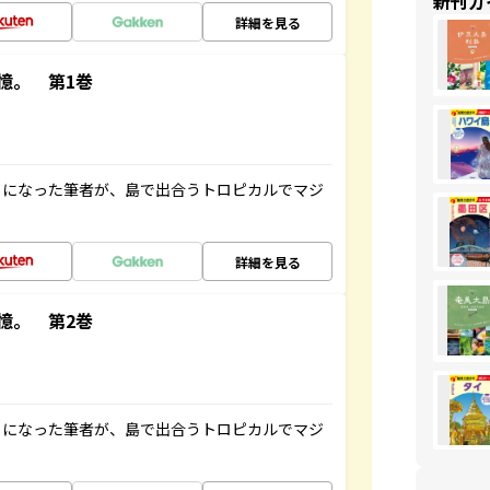
新刊ガ
詳細を見る
憶。 第1巻
とになった筆者が、島で出合うトロピカルでマジ
詳細を見る
憶。 第2巻
とになった筆者が、島で出合うトロピカルでマジ