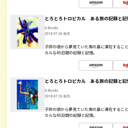
とろとろトロピカル ある旅の記録と記
D-Books
2018.07.26 発売
子供の頃から夢見ていた南の島に滞在するこ
カルな45日間の記録と記憶。
とろとろトロピカル ある旅の記録と記
D-Books
2018.07.26 発売
子供の頃から夢見ていた南の島に滞在するこ
カルな45日間の記録と記憶。