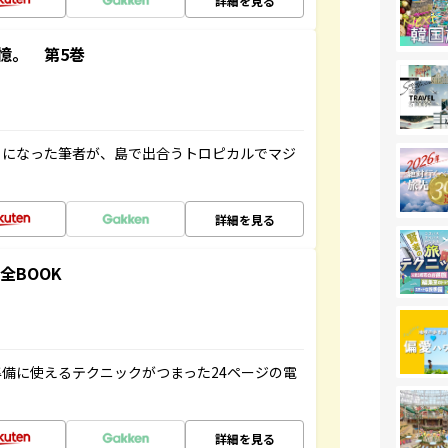
詳細を見る
憶。 第5巻
とになった筆者が、島で出合うトロピカルでマジ
詳細を見る
全BOOK
備に使えるテクニックがつまった24ページの電
詳細を見る