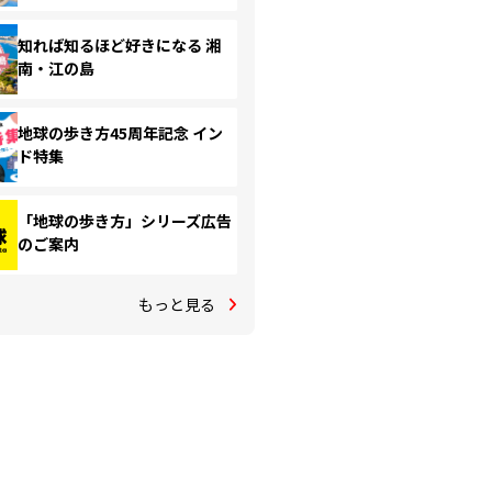
知れば知るほど好きになる 湘
南・江の島
地球の歩き方45周年記念 イン
ド特集
「地球の歩き方」シリーズ広告
のご案内
もっと見る