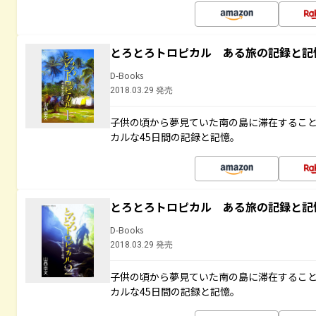
とろとろトロピカル ある旅の記録と記
D-Books
2018.03.29 発売
子供の頃から夢見ていた南の島に滞在するこ
カルな45日間の記録と記憶。
とろとろトロピカル ある旅の記録と記
D-Books
2018.03.29 発売
子供の頃から夢見ていた南の島に滞在するこ
カルな45日間の記録と記憶。