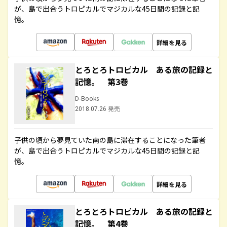
が、島で出合うトロピカルでマジカルな45日間の記録と記
憶。
詳細を見る
とろとろトロピカル ある旅の記録と
記憶。 第3巻
D-Books
2018.07.26 発売
子供の頃から夢見ていた南の島に滞在することになった筆者
が、島で出合うトロピカルでマジカルな45日間の記録と記
憶。
詳細を見る
とろとろトロピカル ある旅の記録と
記憶。 第4巻