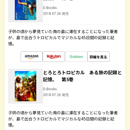
D-Books
2018.07.26 発売
子供の頃から夢見ていた南の島に滞在することになった筆者
が、島で出合うトロピカルでマジカルな45日間の記録と記
憶。
詳細を見る
とろとろトロピカル ある旅の記録と
記憶。 第5巻
D-Books
2018.07.26 発売
子供の頃から夢見ていた南の島に滞在することになった筆者
が、島で出合うトロピカルでマジカルな45日間の記録と記
憶。