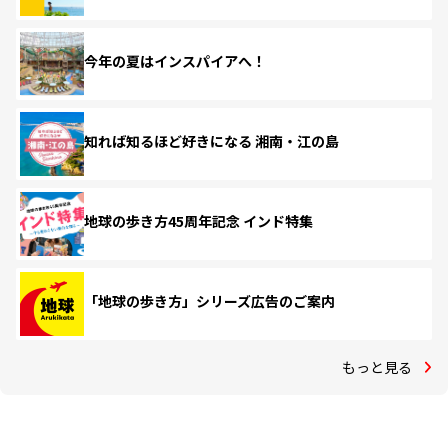
今年の夏はインスパイアへ！
知れば知るほど好きになる 湘南・江の島
地球の歩き方45周年記念 インド特集
「地球の歩き方」シリーズ広告のご案内
もっと見る