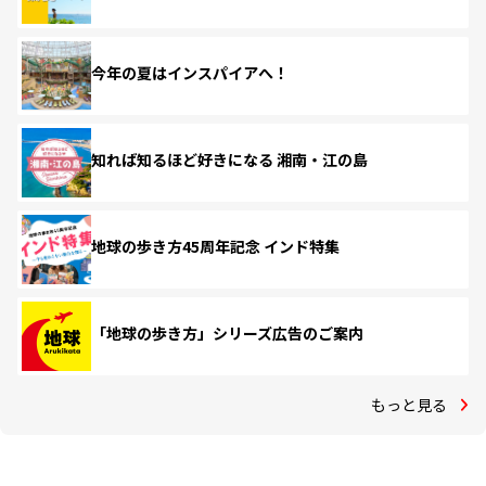
今年の夏はインスパイアへ！
知れば知るほど好きになる 湘南・江の島
地球の歩き方45周年記念 インド特集
「地球の歩き方」シリーズ広告のご案内
もっと見る