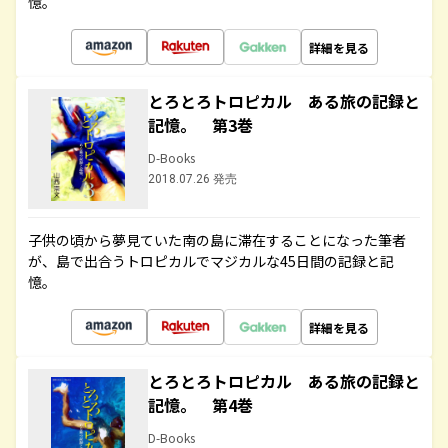
憶。
詳細を見る
とろとろトロピカル ある旅の記録と
記憶。 第3巻
D-Books
2018.07.26 発売
子供の頃から夢見ていた南の島に滞在することになった筆者
が、島で出合うトロピカルでマジカルな45日間の記録と記
憶。
詳細を見る
とろとろトロピカル ある旅の記録と
記憶。 第4巻
D-Books