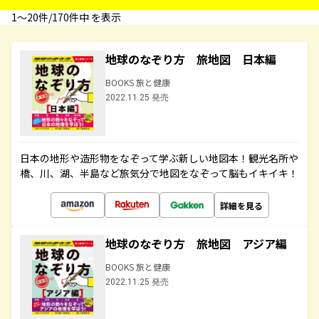
1〜20件/170件中 を表示
地球のなぞり方 旅地図 日本編
BOOKS 旅と健康
2022.11.25 発売
日本の地形や造形物をなぞって学ぶ新しい地図本！観光名所や
橋、川、湖、半島など旅気分で地図をなぞって脳もイキイキ！
詳細を見る
地球のなぞり方 旅地図 アジア編
BOOKS 旅と健康
2022.11.25 発売