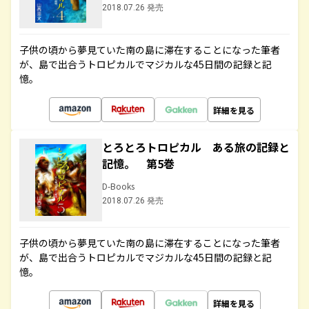
2018.07.26 発売
子供の頃から夢見ていた南の島に滞在することになった筆者
が、島で出合うトロピカルでマジカルな45日間の記録と記
憶。
詳細を見る
とろとろトロピカル ある旅の記録と
記憶。 第5巻
D-Books
2018.07.26 発売
子供の頃から夢見ていた南の島に滞在することになった筆者
が、島で出合うトロピカルでマジカルな45日間の記録と記
憶。
詳細を見る