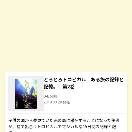
とろとろトロピカル ある旅の記録と
記憶。 第2巻
D-Books
2018.03.29 発売
子供の頃から夢見ていた南の島に滞在することになった筆者
が、島で出合うトロピカルでマジカルな45日間の記録と記