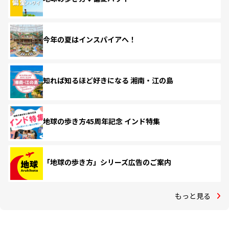
今年の夏はインスパイアへ！
知れば知るほど好きになる 湘南・江の島
地球の歩き方45周年記念 インド特集
「地球の歩き方」シリーズ広告のご案内
もっと見る