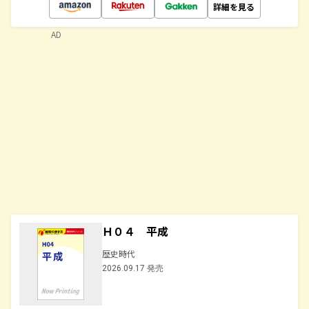
詳細を見る
AD
Ｈ０４ 平成
歴史時代
2026.09.17 発売