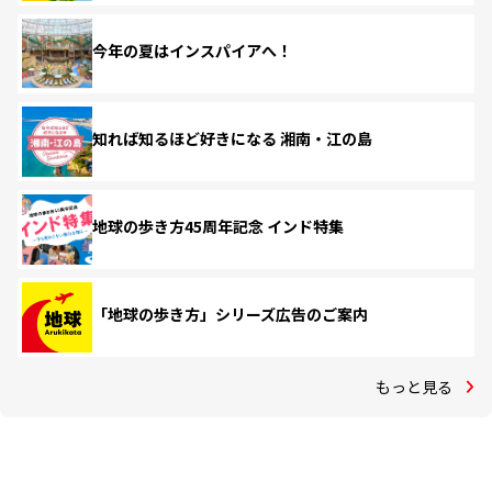
今年の夏はインスパイアへ！
知れば知るほど好きになる 湘南・江の島
地球の歩き方45周年記念 インド特集
「地球の歩き方」シリーズ広告のご案内
もっと見る