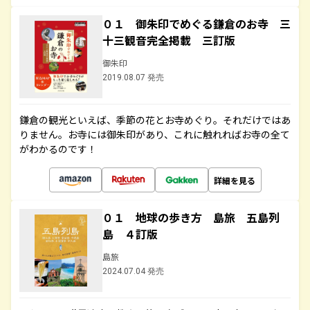
０１ 御朱印でめぐる鎌倉のお寺 三
十三観音完全掲載 三訂版
御朱印
2019.08.07 発売
鎌倉の観光といえば、季節の花とお寺めぐり。それだけではあ
りません。お寺には御朱印があり、これに触れればお寺の全て
がわかるのです！
詳細を見る
０１ 地球の歩き方 島旅 五島列
島 ４訂版
島旅
2024.07.04 発売