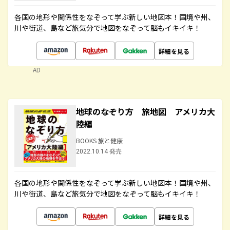
各国の地形や関係性をなぞって学ぶ新しい地図本！国境や州、
川や街道、島など旅気分で地図をなぞって脳もイキイキ！
詳細を見る
AD
地球のなぞり方 旅地図 アメリカ大
陸編
BOOKS 旅と健康
2022.10.14 発売
各国の地形や関係性をなぞって学ぶ新しい地図本！国境や州、
川や街道、島など旅気分で地図をなぞって脳もイキイキ！
詳細を見る