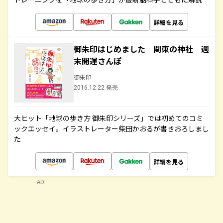
詳細を見る
御朱印はじめました 関東の神社 週
末開運さんぽ
御朱印
2016.12.22 発売
大ヒット「地球の歩き方 御朱印シリーズ」では初めてのコミ
ックエッセイ。イラストレーター柴田かおるが書きおろしまし
た
詳細を見る
AD