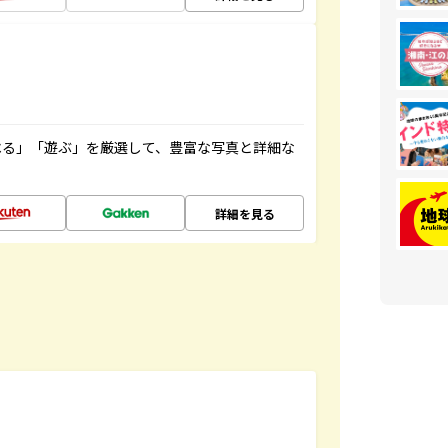
べる」「遊ぶ」を厳選して、豊富な写真と詳細な
詳細を見る