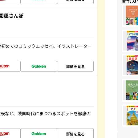
新刊ガ
開運さんぽ
は初めてのコミックエッセイ。イラストレーター
詳細を見る
施設など、戦国時代にまつわるスポットを徹底ガ
詳細を見る