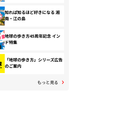
知れば知るほど好きになる 湘
南・江の島
地球の歩き方45周年記念 イン
ド特集
「地球の歩き方」シリーズ広告
のご案内
もっと見る