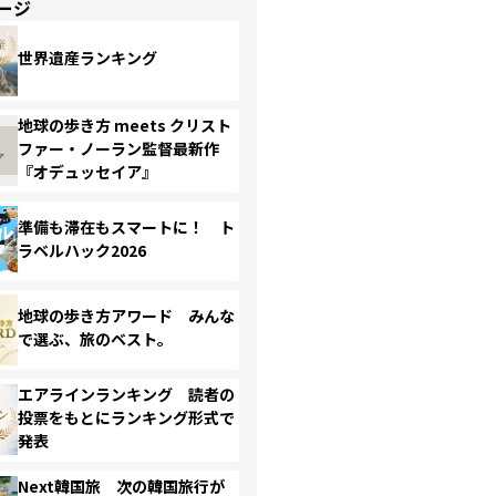
ージ
世界遺産ランキング
地球の歩き方 meets クリスト
ファー・ノーラン監督最新作
『オデュッセイア』
準備も滞在もスマートに！ ト
ラベルハック2026
地球の歩き方アワード みんな
で選ぶ、旅のベスト。
エアラインランキング 読者の
投票をもとにランキング形式で
発表
Next韓国旅 次の韓国旅行が