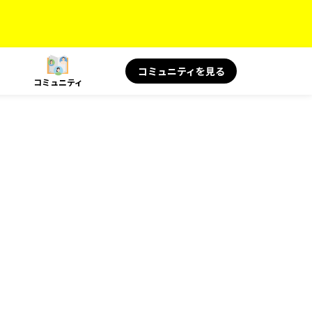
コミュニティを見る
コミュニティ