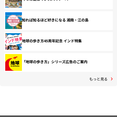
知れば知るほど好きになる 湘南・江の島
地球の歩き方45周年記念 インド特集
「地球の歩き方」シリーズ広告のご案内
もっと見る