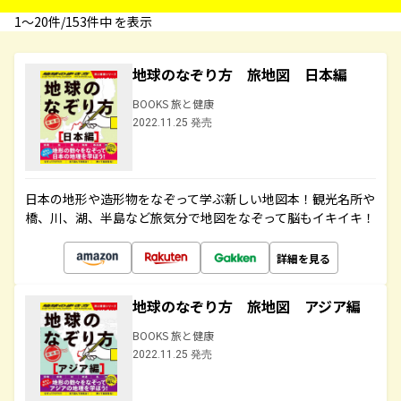
1〜20件/153件中 を表示
地球のなぞり方 旅地図 日本編
BOOKS 旅と健康
2022.11.25 発売
日本の地形や造形物をなぞって学ぶ新しい地図本！観光名所や
橋、川、湖、半島など旅気分で地図をなぞって脳もイキイキ！
詳細を見る
地球のなぞり方 旅地図 アジア編
BOOKS 旅と健康
2022.11.25 発売