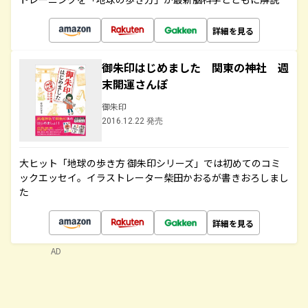
詳細を見る
御朱印はじめました 関東の神社 週
末開運さんぽ
御朱印
2016.12.22 発売
大ヒット「地球の歩き方 御朱印シリーズ」では初めてのコミ
ックエッセイ。イラストレーター柴田かおるが書きおろしまし
た
詳細を見る
AD