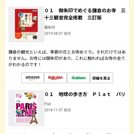
０１ 御朱印でめぐる鎌倉のお寺 三
十三観音完全掲載 三訂版
御朱印
2019.08.07 発売
鎌倉の観光といえば、季節の花とお寺めぐり。それだけではあ
りません。お寺には御朱印があり、これに触れればお寺の全て
がわかるのです！
詳細を見る
０１ 地球の歩き方 Ｐｌａｔ パリ
Plat
2018.11.07 発売