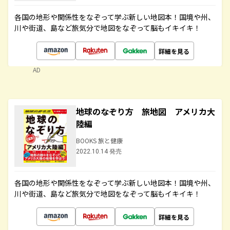
各国の地形や関係性をなぞって学ぶ新しい地図本！国境や州、
川や街道、島など旅気分で地図をなぞって脳もイキイキ！
詳細を見る
AD
地球のなぞり方 旅地図 アメリカ大
陸編
BOOKS 旅と健康
2022.10.14 発売
各国の地形や関係性をなぞって学ぶ新しい地図本！国境や州、
川や街道、島など旅気分で地図をなぞって脳もイキイキ！
詳細を見る