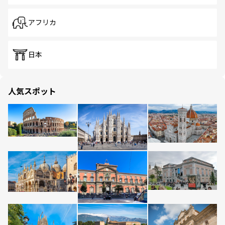
アフリカ
日本
人気スポット