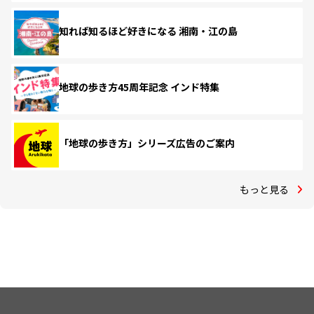
知れば知るほど好きになる 湘南・江の島
地球の歩き方45周年記念 インド特集
「地球の歩き方」シリーズ広告のご案内
もっと見る