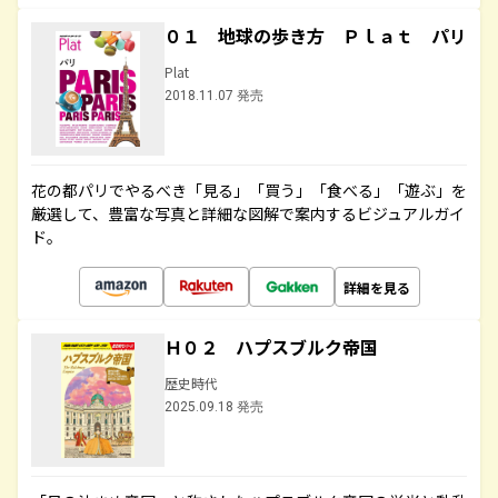
０１ 地球の歩き方 Ｐｌａｔ パリ
Plat
2018.11.07 発売
花の都パリでやるべき「見る」「買う」「食べる」「遊ぶ」を
厳選して、豊富な写真と詳細な図解で案内するビジュアルガイ
ド。
詳細を見る
Ｈ０２ ハプスブルク帝国
歴史時代
2025.09.18 発売