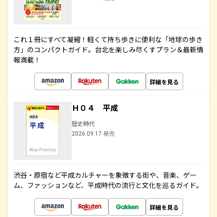
これ１冊にすべて凝縮！軽くて持ち歩きに便利な「地球の歩き
方」のコンパクトガイド。台北を楽しみ尽くすプラン＆最新情
報満載！
詳細を見る
Ｈ０４ 平成
歴史時代
2026.09.17 発売
渋谷・原宿など平成カルチャーを象徴する街や、音楽、ゲー
ム、ファッションなど、平成時代の流行と文化を巡るガイド。
詳細を見る