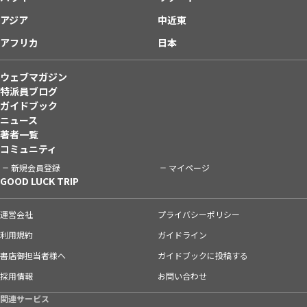
アジア
中近東
アフリカ
日本
ウェブマガジン
特派員ブログ
ガイドブック
ニュース
著者一覧
コミュニティ
新規会員登録
マイページ
GOOD LUCK TRIP
運営会社
プライバシーポリシー
利用規約
ガイドライン
書店御担当者様へ
ガイドブックに投稿する
採用情報
お問い合わせ
関連サービス