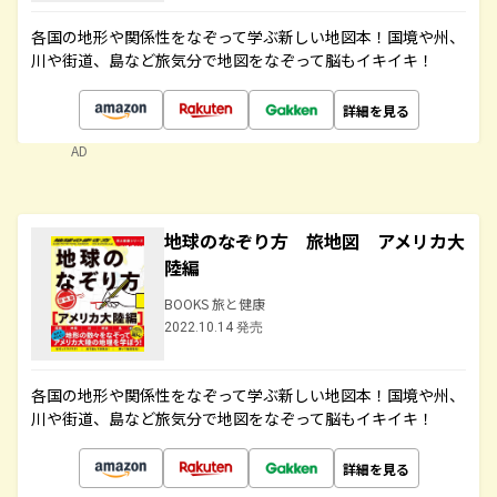
各国の地形や関係性をなぞって学ぶ新しい地図本！国境や州、
川や街道、島など旅気分で地図をなぞって脳もイキイキ！
詳細を見る
AD
地球のなぞり方 旅地図 アメリカ大
陸編
BOOKS 旅と健康
2022.10.14 発売
各国の地形や関係性をなぞって学ぶ新しい地図本！国境や州、
川や街道、島など旅気分で地図をなぞって脳もイキイキ！
詳細を見る