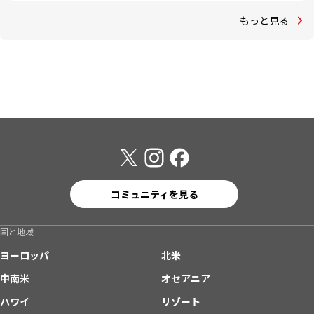
もっと見る
コミュニティを見る
国と地域
ヨーロッパ
北米
中南米
オセアニア
ハワイ
リゾート