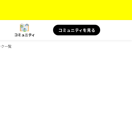
コミュニティを見る
コミュニティ
ブック一覧