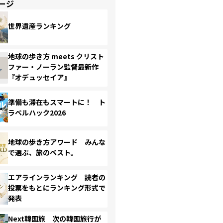
ージ
世界遺産ランキング
地球の歩き方 meets クリスト
ファー・ノーラン監督最新作
『オデュッセイア』
準備も滞在もスマートに！ ト
ラベルハック2026
地球の歩き方アワード みんな
で選ぶ、旅のベスト。
エアラインランキング 読者の
投票をもとにランキング形式で
発表
Next韓国旅 次の韓国旅行が