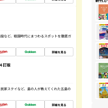
新刊ガ
施設など、戦国時代にまつわるスポットを徹底ガ
詳細を見る
４訂版
古民家ステイなど、島の人が教えてくれた五島の
詳細を見る