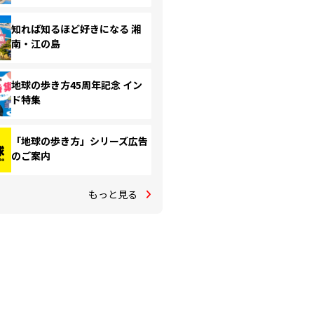
知れば知るほど好きになる 湘
南・江の島
地球の歩き方45周年記念 イン
ド特集
「地球の歩き方」シリーズ広告
のご案内
もっと見る