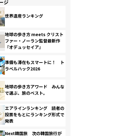
ージ
世界遺産ランキング
地球の歩き方 meets クリスト
ファー・ノーラン監督最新作
『オデュッセイア』
準備も滞在もスマートに！ ト
ラベルハック2026
地球の歩き方アワード みんな
で選ぶ、旅のベスト。
エアラインランキング 読者の
投票をもとにランキング形式で
発表
Next韓国旅 次の韓国旅行が