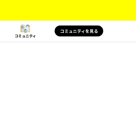
コミュニティを見る
コミュニティ