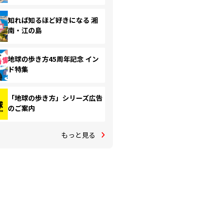
知れば知るほど好きになる 湘
南・江の島
地球の歩き方45周年記念 イン
ド特集
「地球の歩き方」シリーズ広告
のご案内
もっと見る