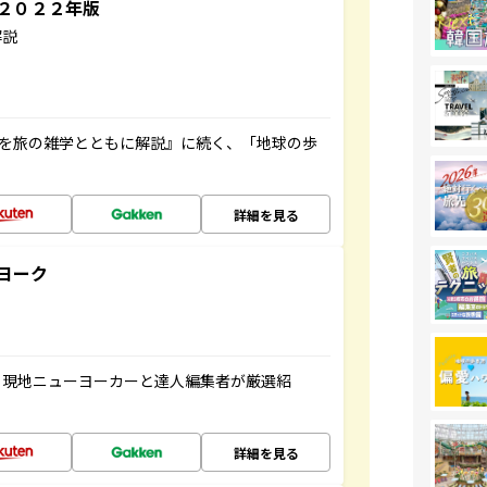
～２０２２年版
解説
域を旅の雑学とともに解説』に続く、「地球の歩
詳細を見る
ヨーク
、現地ニューヨーカーと達人編集者が厳選紹
詳細を見る