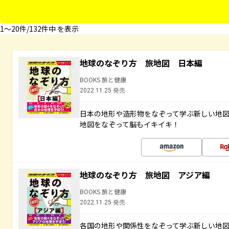
1〜20件/132件中 を表示
地球のなぞり方 旅地図 日本編
BOOKS 旅と健康
2022.11.25 発売
日本の地形や造形物をなぞって学ぶ新しい地
地図をなぞって脳もイキイキ！
地球のなぞり方 旅地図 アジア編
BOOKS 旅と健康
2022.11.25 発売
各国の地形や関係性をなぞって学ぶ新しい地