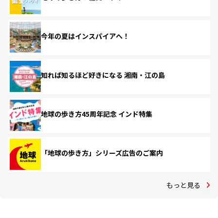
今年の夏はインスパイアへ！
知れば知るほど好きになる 湘南・江の島
地球の歩き方45周年記念 インド特集
「地球の歩き方」シリーズ広告のご案内
もっと見る