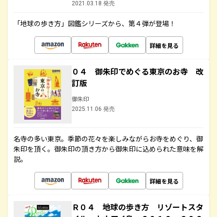
2021.03.18 発売
「地球の歩き方」図鑑シリーズから、第４弾が登場！
詳細を見る
０４ 御朱印でめぐる東京のお寺 改
訂版
御朱印
2025.11.06 発売
名寺の多い東京。季節の花々を楽しみながらお寺をめぐり、御
朱印を頂く。御朱印の頂き方から御朱印に込められた意味を解
説。
詳細を見る
Ｒ０４ 地球の歩き方 リゾートスタ