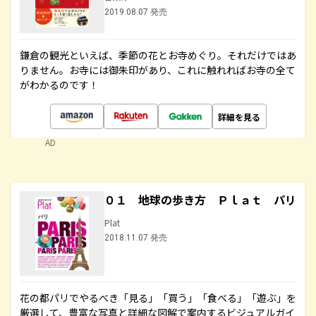
2019.08.07 発売
鎌倉の観光といえば、季節の花とお寺めぐり。それだけではあ
りません。お寺には御朱印があり、これに触れればお寺の全て
がわかるのです！
詳細を見る
AD
０１ 地球の歩き方 Ｐｌａｔ パリ
Plat
2018.11.07 発売
花の都パリでやるべき「見る」「買う」「食べる」「遊ぶ」を
厳選して、豊富な写真と詳細な図解で案内するビジュアルガイ