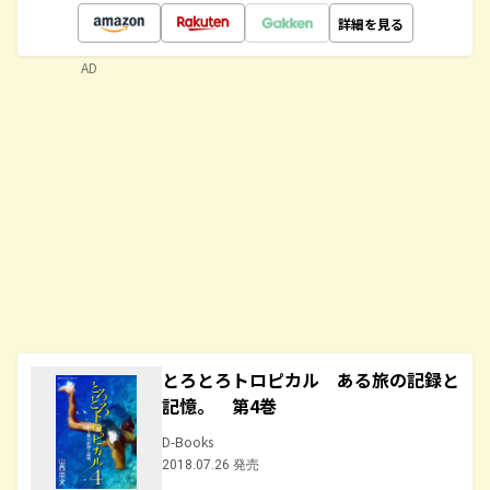
詳細を見る
AD
とろとろトロピカル ある旅の記録と
記憶。 第4巻
D-Books
2018.07.26 発売