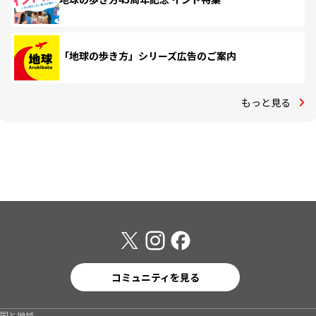
「地球の歩き方」シリーズ広告のご案内
もっと見る
コミュニティを見る
国と地域