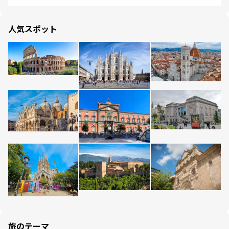
人気スポット
旅のテーマ