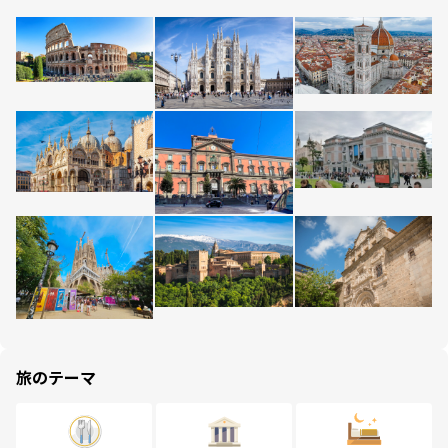
旅のテーマ