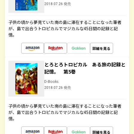
2018.07.26 発売
子供の頃から夢見ていた南の島に滞在することになった筆者
が、島で出合うトロピカルでマジカルな45日間の記録と記
憶。
詳細を見る
とろとろトロピカル ある旅の記録と
記憶。 第5巻
D-Books
2018.07.26 発売
子供の頃から夢見ていた南の島に滞在することになった筆者
が、島で出合うトロピカルでマジカルな45日間の記録と記
憶。
詳細を見る