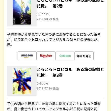
記憶。 第2巻
D-Books
2018.03.29 発売
子供の頃から夢見ていた南の島に滞在することになった筆者
が、島で出合うトロピカルでマジカルな45日間の記録と記
憶。
詳細を見る
とろとろトロピカル ある旅の記録と
記憶。 第3巻
D-Books
2018.07.26 発売
子供の頃から夢見ていた南の島に滞在することになった筆者
が、島で出合うトロピカルでマジカルな45日間の記録と記