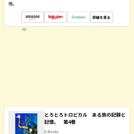
憶。
詳細を見る
AD
とろとろトロピカル ある旅の記録と
記憶。 第4巻
D-Books