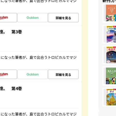
新刊ガ
とになった筆者が、島で出合うトロピカルでマジ
詳細を見る
憶。 第3巻
とになった筆者が、島で出合うトロピカルでマジ
詳細を見る
憶。 第4巻
とになった筆者が、島で出合うトロピカルでマジ