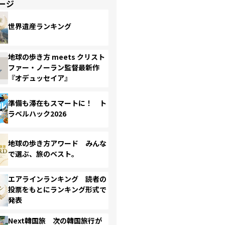
ージ
世界遺産ランキング
地球の歩き方 meets クリスト
ファー・ノーラン監督最新作
『オデュッセイア』
準備も滞在もスマートに！ ト
ラベルハック2026
地球の歩き方アワード みんな
で選ぶ、旅のベスト。
エアラインランキング 読者の
投票をもとにランキング形式で
発表
Next韓国旅 次の韓国旅行が