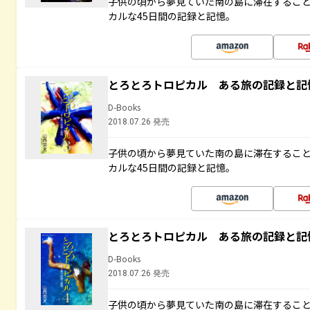
子供の頃から夢見ていた南の島に滞在するこ
カルな45日間の記録と記憶。
とろとろトロピカル ある旅の記録と記
D-Books
2018.07.26 発売
子供の頃から夢見ていた南の島に滞在するこ
カルな45日間の記録と記憶。
とろとろトロピカル ある旅の記録と記
D-Books
2018.07.26 発売
子供の頃から夢見ていた南の島に滞在するこ