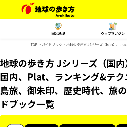
国と地域
ウェブマガジン
TOP
ガイドブック
地球の歩き方 Jシリーズ（国内）、aruco
地球の歩き方 Jシリーズ（国内）、
国内、Plat、ランキング&テクニッ
島旅、御朱印、歴史時代、旅の図
ドブック一覧