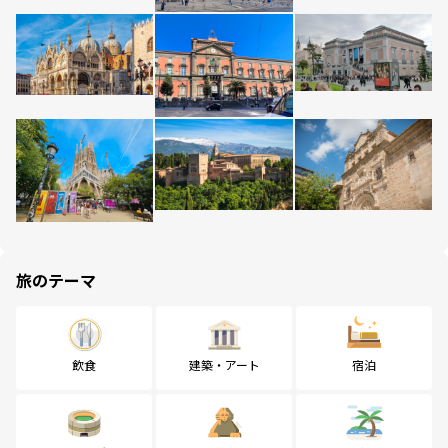
旅のテーマ
飲食
建築・アート
宿泊