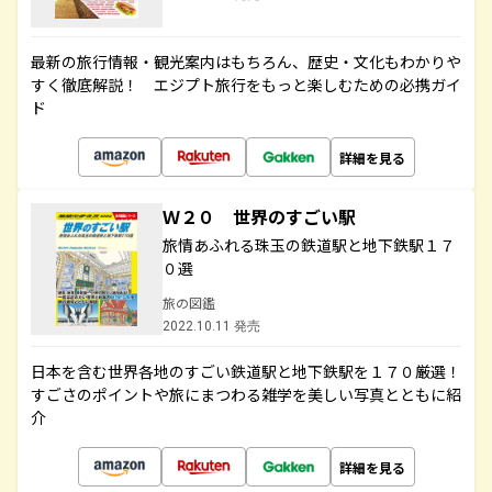
最新の旅行情報・観光案内はもちろん、歴史・文化もわかりや
すく徹底解説！ エジプト旅行をもっと楽しむための必携ガイ
ド
詳細を見る
Ｗ２０ 世界のすごい駅
旅情あふれる珠玉の鉄道駅と地下鉄駅１７
０選
旅の図鑑
2022.10.11 発売
日本を含む世界各地のすごい鉄道駅と地下鉄駅を１７０厳選！
すごさのポイントや旅にまつわる雑学を美しい写真とともに紹
介
詳細を見る