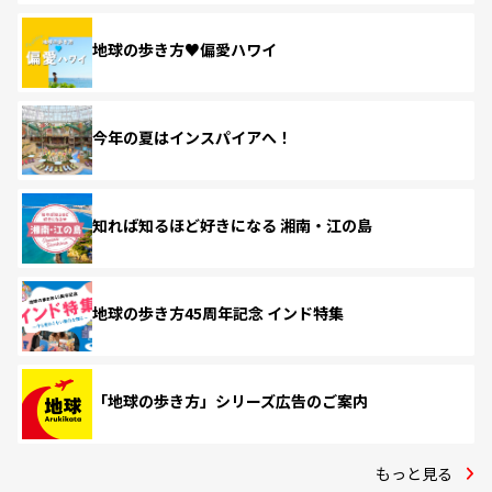
地球の歩き方♥偏愛ハワイ
今年の夏はインスパイアへ！
知れば知るほど好きになる 湘南・江の島
地球の歩き方45周年記念 インド特集
「地球の歩き方」シリーズ広告のご案内
もっと見る