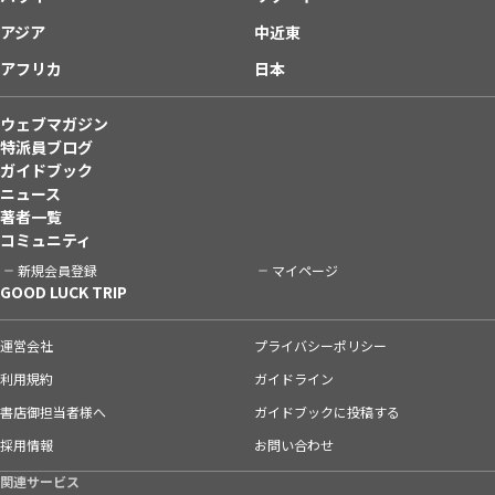
アジア
中近東
アフリカ
日本
ウェブマガジン
特派員ブログ
ガイドブック
ニュース
著者一覧
コミュニティ
新規会員登録
マイページ
GOOD LUCK TRIP
運営会社
プライバシーポリシー
利用規約
ガイドライン
書店御担当者様へ
ガイドブックに投稿する
採用情報
お問い合わせ
関連サービス