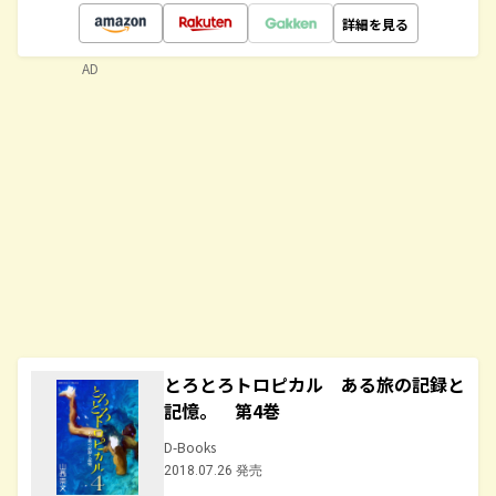
詳細を見る
AD
とろとろトロピカル ある旅の記録と
記憶。 第4巻
D-Books
2018.07.26 発売