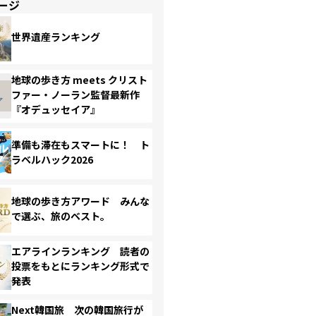
ージ
世界遺産ランキング
地球の歩き方 meets クリスト
ファー・ノーラン監督最新作
『オデュッセイア』
準備も滞在もスマートに！ ト
ラベルハック2026
地球の歩き方アワード みんな
で選ぶ、旅のベスト。
エアラインランキング 読者の
投票をもとにランキング形式で
発表
Next韓国旅 次の韓国旅行が