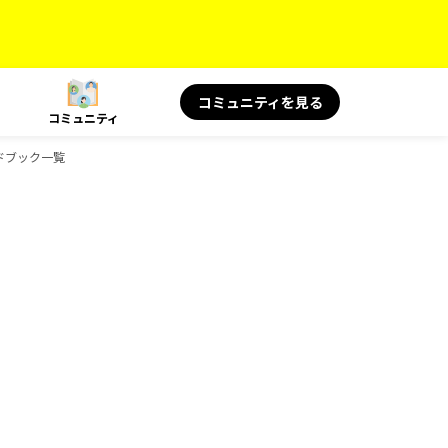
コミュニティを見る
コミュニティ
ガイドブック一覧