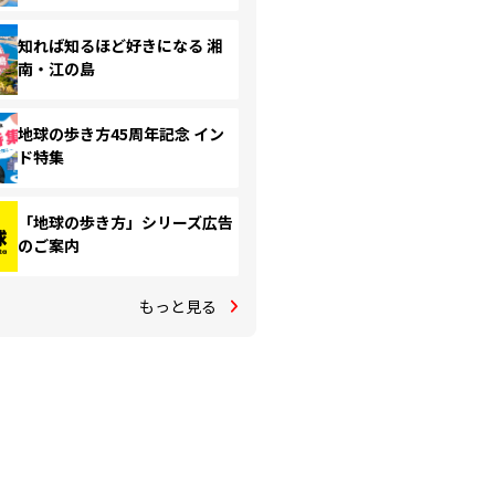
知れば知るほど好きになる 湘
南・江の島
地球の歩き方45周年記念 イン
ド特集
「地球の歩き方」シリーズ広告
のご案内
もっと見る