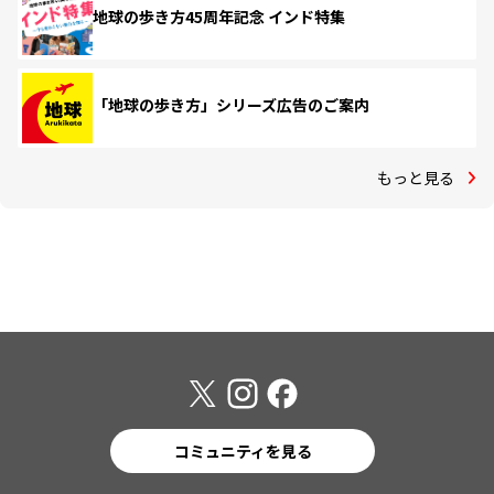
地球の歩き方45周年記念 インド特集
「地球の歩き方」シリーズ広告のご案内
もっと見る
コミュニティを見る