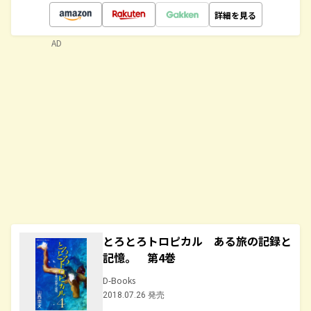
詳細を見る
AD
とろとろトロピカル ある旅の記録と
記憶。 第4巻
D-Books
2018.07.26 発売